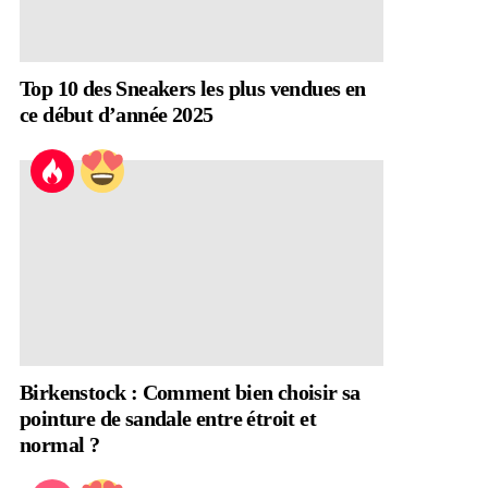
Top 10 des Sneakers les plus vendues en
ce début d’année 2025
Birkenstock : Comment bien choisir sa
pointure de sandale entre étroit et
normal ?