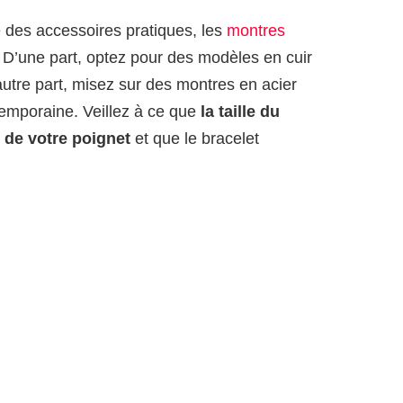
des accessoires pratiques, les
montres
. D’une part, optez pour des modèles en cuir
autre part, misez sur des montres en acier
temporaine. Veillez à ce que
la taille du
e de votre poignet
et que le bracelet