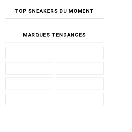
TOP SNEAKERS DU MOMENT
MARQUES TENDANCES