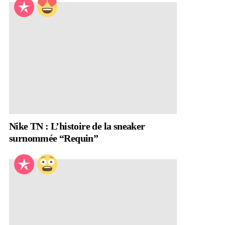
Nike TN : L’histoire de la sneaker
surnommée “Requin”