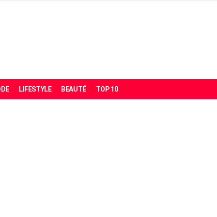
DE
LIFESTYLE
BEAUTÉ
TOP 10