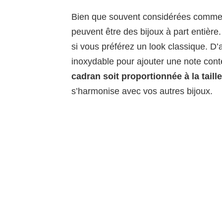
Bien que souvent considérées comme 
peuvent être des bijoux à part entière
si vous préférez un look classique. D’
inoxydable pour ajouter une note con
cadran soit proportionnée à la taill
s’harmonise avec vos autres bijoux.