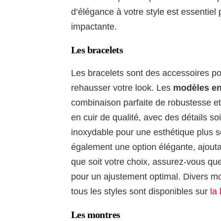
d’élégance à votre style est essentiel
impactante.
Les bracelets
Les bracelets sont des accessoires p
rehausser votre look. Les
modèles en
combinaison parfaite de robustesse et
en cuir de qualité, avec des détails 
inoxydable pour une esthétique plus s
également une option élégante, ajout
que soit votre choix, assurez-vous que
pour un ajustement optimal. Divers 
tous les styles sont disponibles sur
la
Les montres