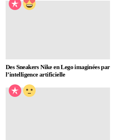
Des Sneakers Nike en Lego imaginées par
l’intelligence artificielle