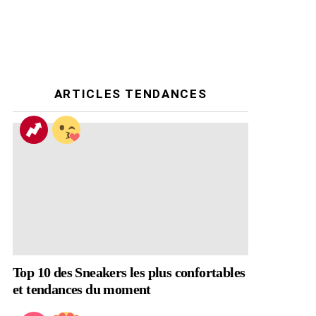
ARTICLES TENDANCES
Top 10 des Sneakers les plus confortables
et tendances du moment