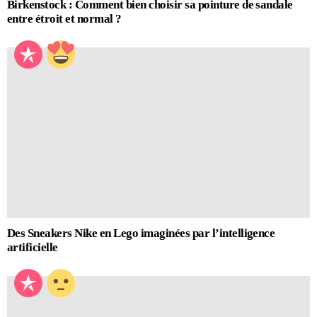
Birkenstock : Comment bien choisir sa pointure de sandale
entre étroit et normal ?
Des Sneakers Nike en Lego imaginées par l’intelligence
artificielle