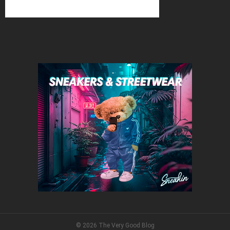
© 2026 The Very Good Blog