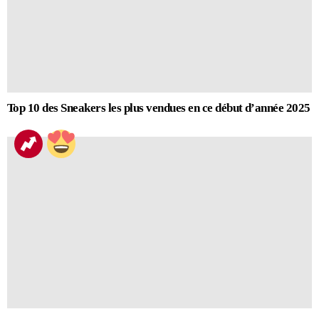
Top 10 des Sneakers les plus vendues en ce début d’année 2025