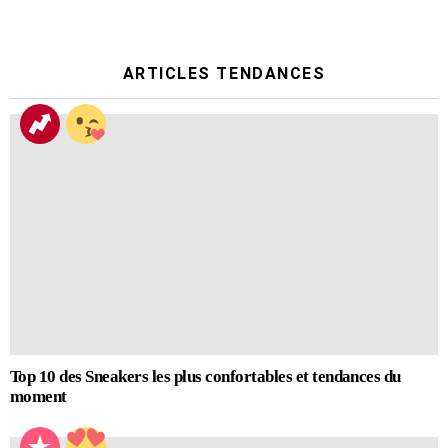
ARTICLES TENDANCES
Top 10 des Sneakers les plus confortables et tendances du
moment