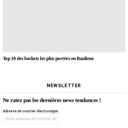
Top 10 des baskets les plus portées en Banlieue
NEWSLETTER
Ne ratez pas les dernières news tendances !
Adresse de courrier électronique: