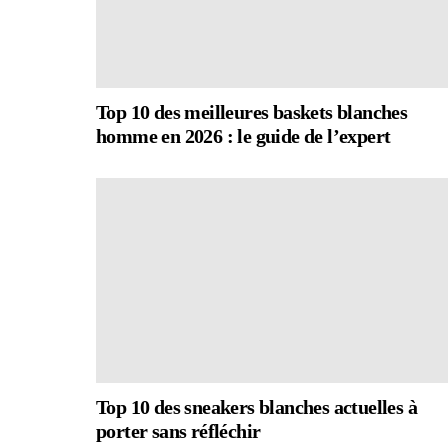
Top 10 des meilleures baskets blanches
homme en 2026 : le guide de l’expert
Top 10 des sneakers blanches actuelles à
porter sans réfléchir