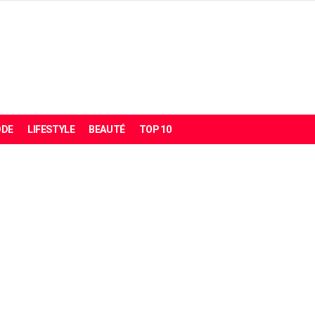
DE
LIFESTYLE
BEAUTÉ
TOP 10