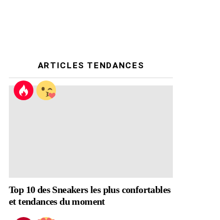
ARTICLES TENDANCES
Top 10 des Sneakers les plus confortables
et tendances du moment