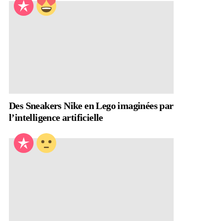
Des Sneakers Nike en Lego imaginées par
l’intelligence artificielle