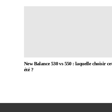
New Balance 530 vs 550 : laquelle choisir ce
été ?