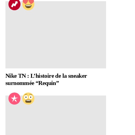
Nike TN : L’histoire de la sneaker
surnommée “Requin”