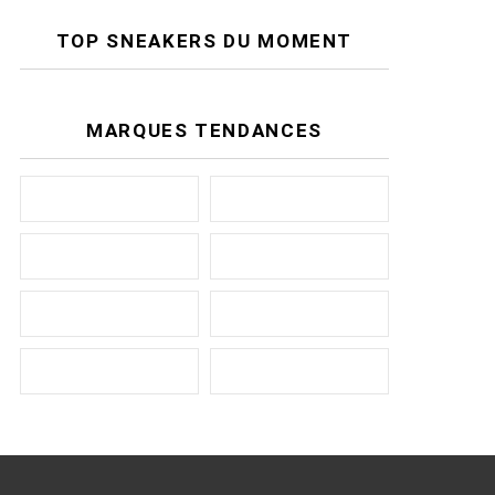
TOP SNEAKERS DU MOMENT
MARQUES TENDANCES