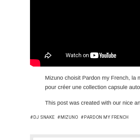
Mizuno choisit Pardon my French, la
pour créer une collection capsule auto
This post was created with our nice 
DJ SNAKE
MIZUNO
PARDON MY FRENCH