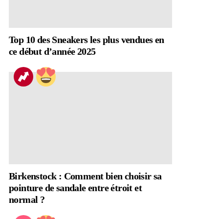
Top 10 des Sneakers les plus vendues en
ce début d’année 2025
Birkenstock : Comment bien choisir sa
pointure de sandale entre étroit et
normal ?