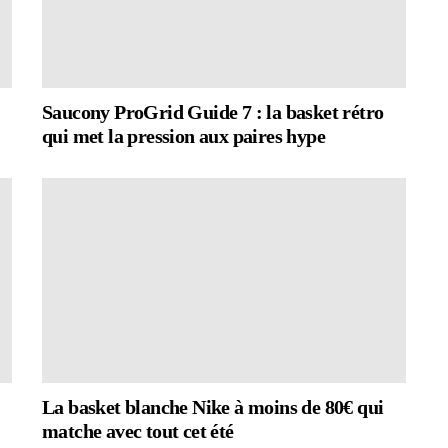
Saucony ProGrid Guide 7 : la basket rétro
qui met la pression aux paires hype
La basket blanche Nike à moins de 80€ qui
matche avec tout cet été