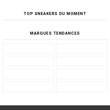
TOP SNEAKERS DU MOMENT
MARQUES TENDANCES