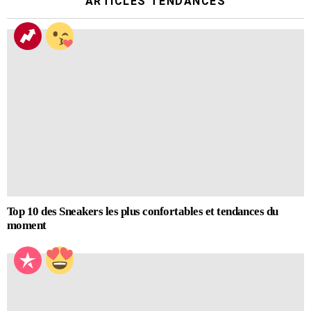
ARTICLES TENDANCES
Top 10 des Sneakers les plus confortables et tendances du
moment