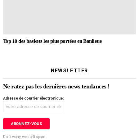
Top 10 des baskets les plus portées en Banlieue
NEWSLETTER
Ne ratez pas les dernières news tendances !
Adresse de courrier électronique:
Don't worry, we don't spam