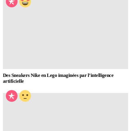
Des Sneakers Nike en Lego imaginées par l’intelligence
artificielle