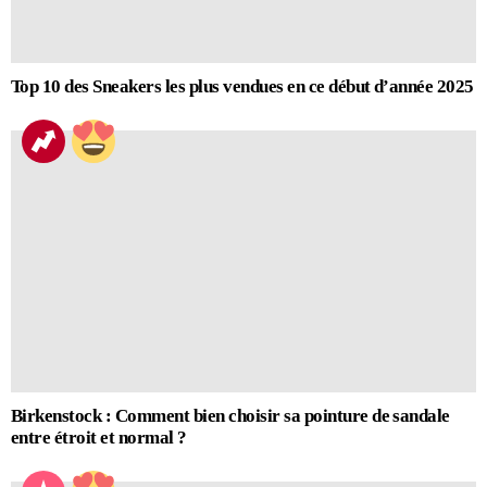
Top 10 des Sneakers les plus vendues en ce début d’année 2025
Birkenstock : Comment bien choisir sa pointure de sandale
entre étroit et normal ?