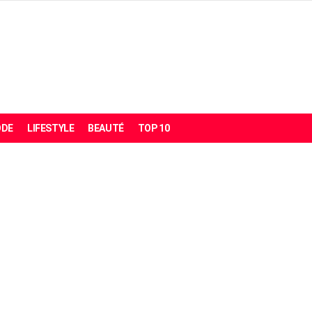
DE
LIFESTYLE
BEAUTÉ
TOP 10