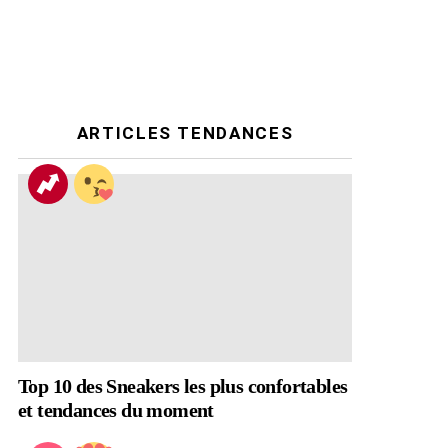
ARTICLES TENDANCES
Top 10 des Sneakers les plus confortables
et tendances du moment