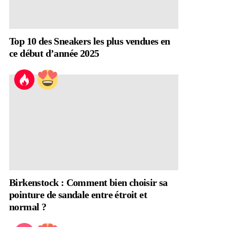
Top 10 des Sneakers les plus vendues en
ce début d’année 2025
Birkenstock : Comment bien choisir sa
pointure de sandale entre étroit et
normal ?