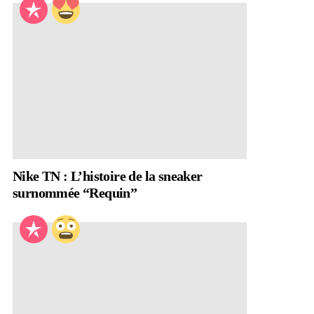
Nike TN : L’histoire de la sneaker
surnommée “Requin”