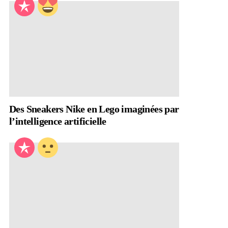
Des Sneakers Nike en Lego imaginées par
l’intelligence artificielle