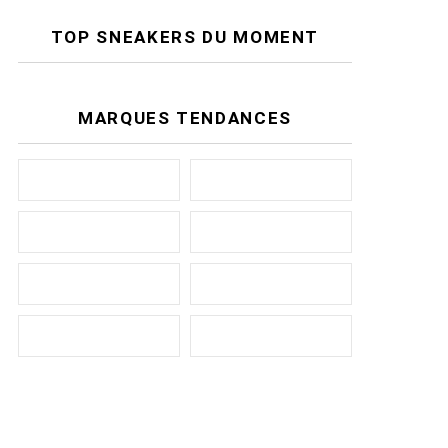
TOP SNEAKERS DU MOMENT
MARQUES TENDANCES