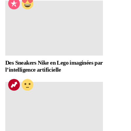
Des Sneakers Nike en Lego imaginées par
l’intelligence artificielle