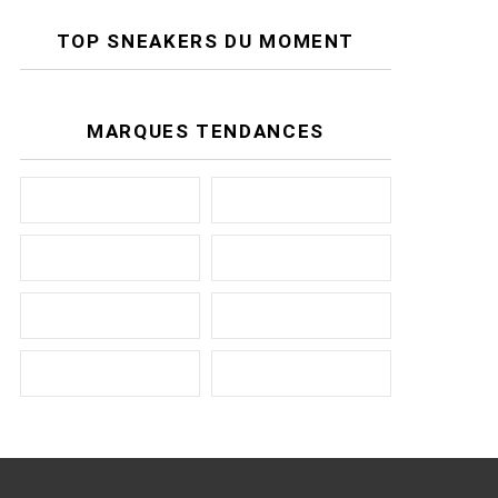
TOP SNEAKERS DU MOMENT
MARQUES TENDANCES