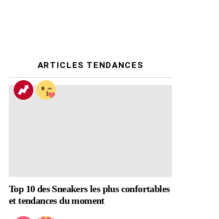
ARTICLES TENDANCES
Top 10 des Sneakers les plus confortables
et tendances du moment