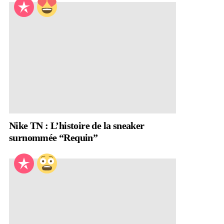
Nike TN : L’histoire de la sneaker
surnommée “Requin”