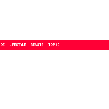
DE
LIFESTYLE
BEAUTÉ
TOP 10