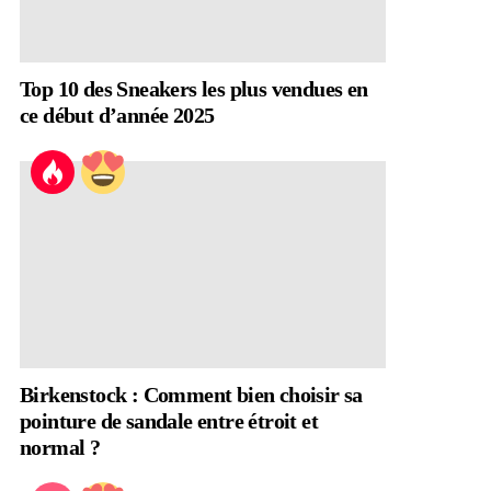
Top 10 des Sneakers les plus vendues en
ce début d’année 2025
Birkenstock : Comment bien choisir sa
pointure de sandale entre étroit et
normal ?