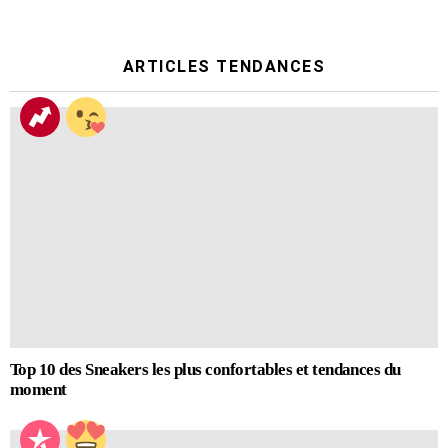
ARTICLES TENDANCES
Top 10 des Sneakers les plus confortables et tendances du
moment