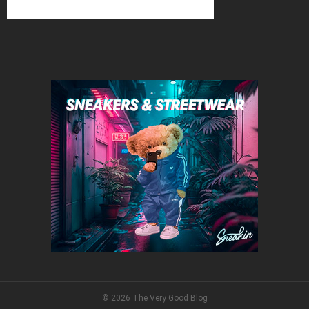
© 2026 The Very Good Blog