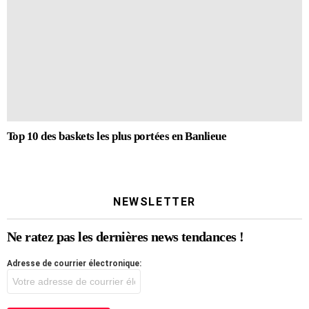
Top 10 des baskets les plus portées en Banlieue
NEWSLETTER
Ne ratez pas les dernières news tendances !
Adresse de courrier électronique: