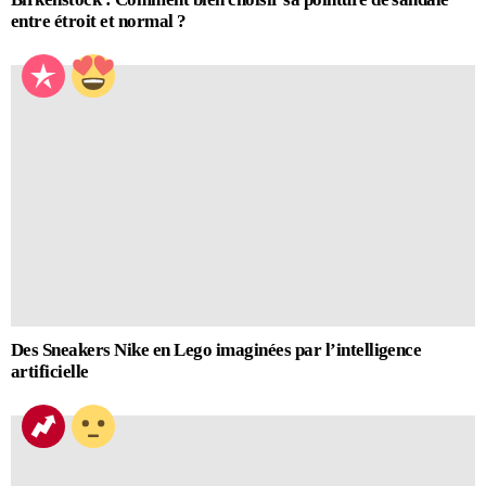
entre étroit et normal ?
Des Sneakers Nike en Lego imaginées par l’intelligence
artificielle