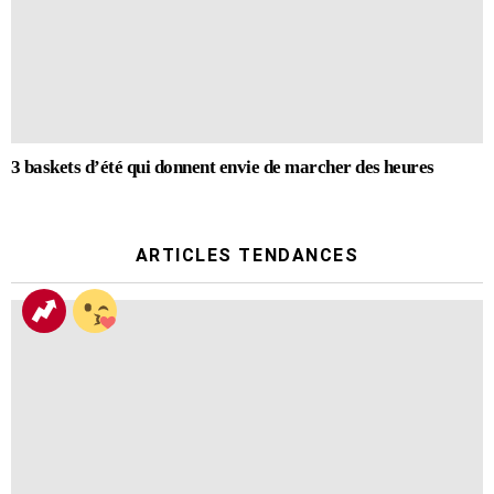
3 baskets d’été qui donnent envie de marcher des heures
ARTICLES TENDANCES