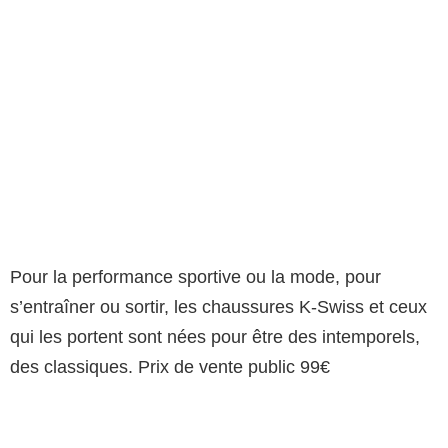
Pour la performance sportive ou la mode, pour
s’entraîner ou sortir, les chaussures K-Swiss et ceux
qui les portent sont nées pour être des intemporels,
des classiques. Prix de vente public 99€