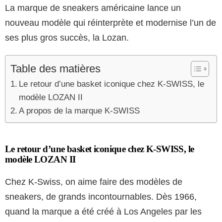
La marque de sneakers américaine lance un
nouveau modèle qui réinterprète et modernise l’un de
ses plus gros succès, la Lozan.
Table des matières
Le retour d’une basket iconique chez K-SWISS, le
modèle LOZAN II
A propos de la marque K-SWISS
Le retour d’une basket iconique chez K-SWISS, le
modèle LOZAN II
Chez K-Swiss, on aime faire des modèles de
sneakers, de grands incontournables. Dès 1966,
quand la marque a été créé à Los Angeles par les