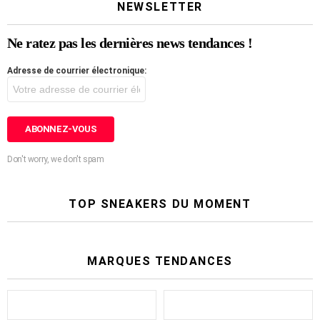
NEWSLETTER
Ne ratez pas les dernières news tendances !
Adresse de courrier électronique:
Don't worry, we don't spam
TOP SNEAKERS DU MOMENT
MARQUES TENDANCES