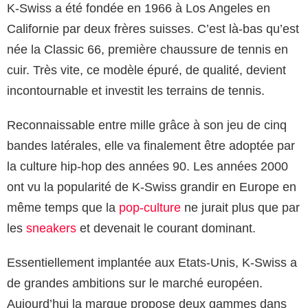
K-Swiss a été fondée en 1966 à Los Angeles en
Californie par deux frères suisses. C’est là-bas qu’est
née la Classic 66, première chaussure de tennis en
cuir. Très vite, ce modèle épuré, de qualité, devient
incontournable et investit les terrains de tennis.
Reconnaissable entre mille grâce à son jeu de cinq
bandes latérales, elle va finalement être adoptée par
la culture hip-hop des années 90. Les années 2000
ont vu la popularité de K-Swiss grandir en Europe en
même temps que la
pop-culture
ne jurait plus que par
les
sneakers
et devenait le courant dominant.
Essentiellement implantée aux Etats-Unis, K-Swiss a
de grandes ambitions sur le marché européen.
Aujourd’hui la marque propose deux gammes dans