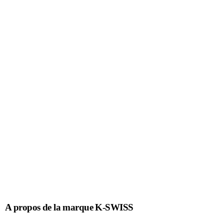
A propos de la marque K-SWISS