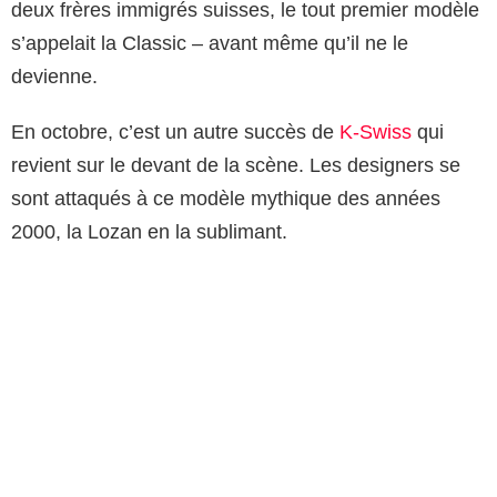
deux frères immigrés suisses, le tout premier modèle
s’appelait la Classic – avant même qu’il ne le
devienne.
En octobre, c’est un autre succès de
K-Swiss
qui
revient sur le devant de la scène. Les designers se
sont attaqués à ce modèle mythique des années
2000, la Lozan en la sublimant.