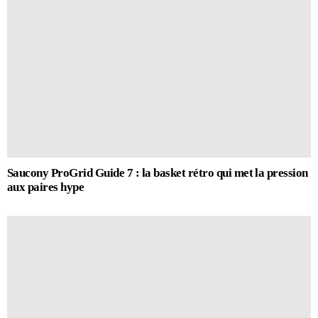
Saucony ProGrid Guide 7 : la basket rétro qui met la pression
aux paires hype