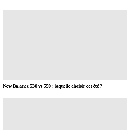
New Balance 530 vs 550 : laquelle choisir cet été ?