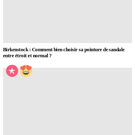
Birkenstock : Comment bien choisir sa pointure de sandale
entre étroit et normal ?