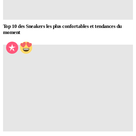
Top 10 des Sneakers les plus confortables et tendances du
moment