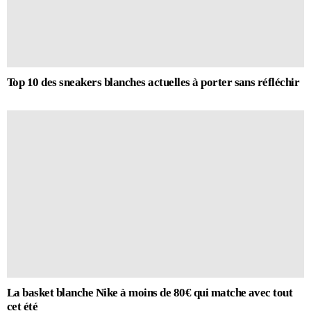
Top 10 des sneakers blanches actuelles à porter sans réfléchir
La basket blanche Nike à moins de 80€ qui matche avec tout
cet été