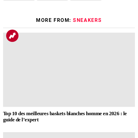
MORE FROM:
SNEAKERS
Top 10 des meilleures baskets blanches homme en 2026 : le
guide de l’expert