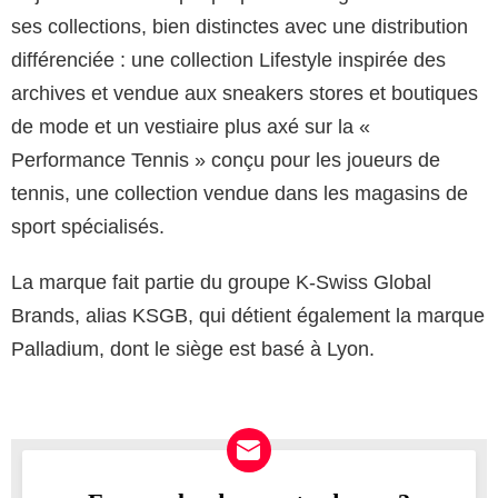
ses collections, bien distinctes avec une distribution
différenciée : une collection Lifestyle inspirée des
archives et vendue aux sneakers stores et boutiques
de mode et un vestiaire plus axé sur la «
Performance Tennis » conçu pour les joueurs de
tennis, une collection vendue dans les magasins de
sport spécialisés.
La marque fait partie du groupe K-Swiss Global
Brands, alias KSGB, qui détient également la marque
Palladium, dont le siège est basé à Lyon.