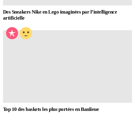
Des Sneakers Nike en Lego imaginées par l’intelligence
artificielle
Top 10 des baskets les plus portées en Banlieue