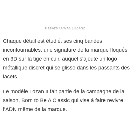
Baskets K-SWISS LOZAN2
Chaque détail est étudié, ses cinq bandes
incontournables, une signature de la marque floqués
en 3D sur la tige en cuir, auquel s’ajoute un logo
métallique discret qui se glisse dans les passants des
lacets.
Le modèle Lozan II fait partie de la campagne de la
saison, Born to Be A Classic qui vise à faire revivre
l’ADN même de la marque.