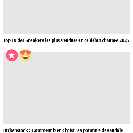
Top 10 des Sneakers les plus vendues en ce début d’année 2025
Birkenstock : Comment bien choisir sa pointure de sandale