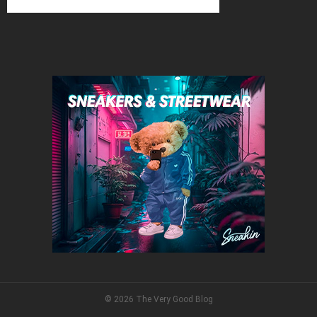
© 2026 The Very Good Blog