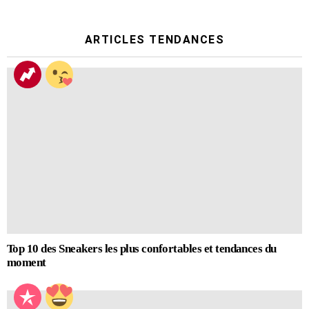
ARTICLES TENDANCES
Top 10 des Sneakers les plus confortables et tendances du
moment