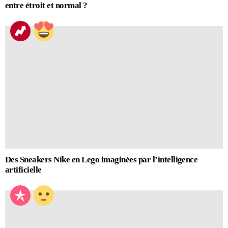
entre étroit et normal ?
Des Sneakers Nike en Lego imaginées par l’intelligence
artificielle