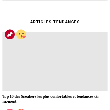
ARTICLES TENDANCES
Top 10 des Sneakers les plus confortables et tendances du
moment