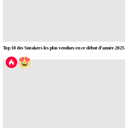
Top 10 des Sneakers les plus vendues en ce début d’année 2025