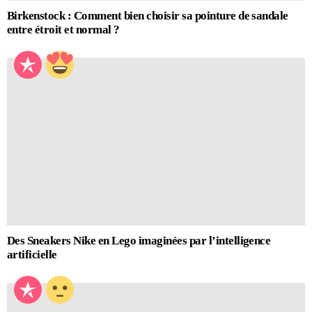
Birkenstock : Comment bien choisir sa pointure de sandale
entre étroit et normal ?
Des Sneakers Nike en Lego imaginées par l’intelligence
artificielle