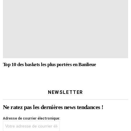
Top 10 des baskets les plus portées en Banlieue
NEWSLETTER
Ne ratez pas les dernières news tendances !
Adresse de courrier électronique: