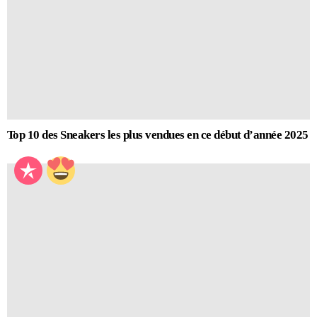
Top 10 des Sneakers les plus vendues en ce début d’année 2025