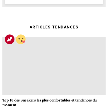
ARTICLES TENDANCES
Top 10 des Sneakers les plus confortables et tendances du
moment