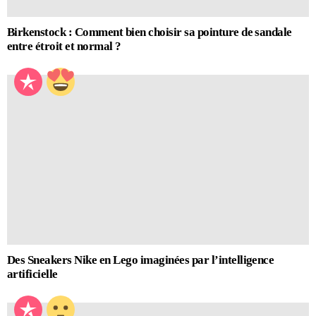
Birkenstock : Comment bien choisir sa pointure de sandale
entre étroit et normal ?
Des Sneakers Nike en Lego imaginées par l’intelligence
artificielle