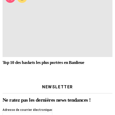
Top 10 des baskets les plus portées en Banlieue
NEWSLETTER
Ne ratez pas les dernières news tendances !
Adresse de courrier électronique: