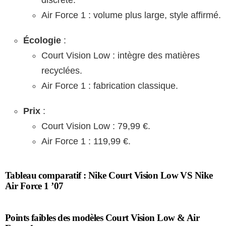
discrète.
Air Force 1 : volume plus large, style affirmé.
Écologie
:
Court Vision Low : intègre des matières
recyclées.
Air Force 1 : fabrication classique.
Prix
:
Court Vision Low : 79,99 €.
Air Force 1 : 119,99 €.
Tableau comparatif : Nike Court Vision Low VS Nike
Air Force 1 ’07
Points faibles des modèles Court Vision Low & Air