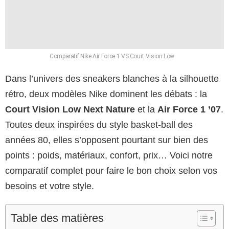
Comparatif Nike Air Force 1 VS Court Vision Low
Dans l’univers des sneakers blanches à la silhouette
rétro, deux modèles Nike dominent les débats : la
Court Vision Low Next Nature
et la
Air Force 1 ’07
.
Toutes deux inspirées du style basket-ball des
années 80, elles s’opposent pourtant sur bien des
points : poids, matériaux, confort, prix… Voici notre
comparatif complet pour faire le bon choix selon vos
besoins et votre style.
Table des matières