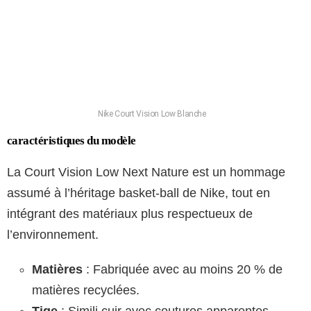
Nike Court Vision Low Blanche
caractéristiques du modèle
La Court Vision Low Next Nature est un hommage
assumé à l’héritage basket-ball de Nike, tout en
intégrant des matériaux plus respectueux de
l’environnement.
Matières
: Fabriquée avec au moins 20 % de
matières recyclées.