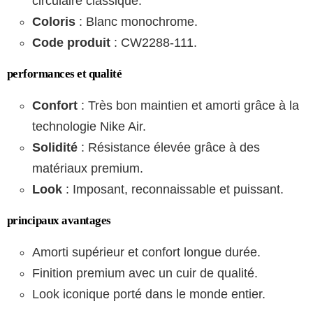
circulaire classique.
Coloris
: Blanc monochrome.
Code produit
: CW2288-111.
performances et qualité
Confort
: Très bon maintien et amorti grâce à la
technologie Nike Air.
Solidité
: Résistance élevée grâce à des
matériaux premium.
Look
: Imposant, reconnaissable et puissant.
principaux avantages
Amorti supérieur et confort longue durée.
Finition premium avec un cuir de qualité.
Look iconique porté dans le monde entier.