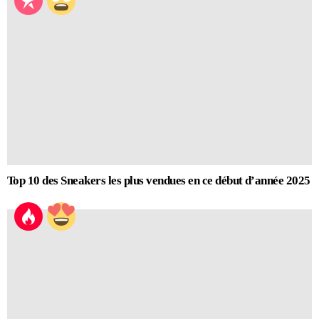
Top 10 des Sneakers les plus vendues en ce début d’année 2025