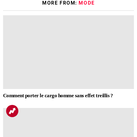
MORE FROM:
MODE
Comment porter le cargo homme sans effet treillis ?