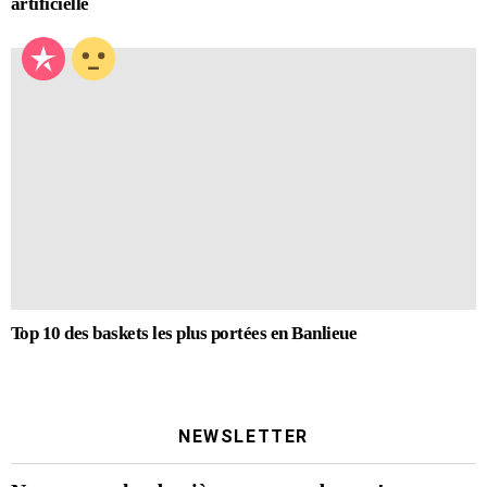
artificielle
Top 10 des baskets les plus portées en Banlieue
NEWSLETTER