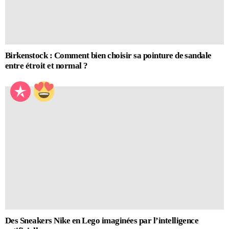
Birkenstock : Comment bien choisir sa pointure de sandale
entre étroit et normal ?
Des Sneakers Nike en Lego imaginées par l’intelligence