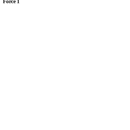
Force 1