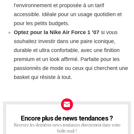
l’environnement et proposée à un tarif
accessible. Idéale pour un usage quotidien et
pour les petits budgets.
Optez pour la Nike Air Force 1 ’07
si vous
souhaitez investir dans une paire iconique,
durable et ultra confortable, avec une finition
premium et un look affirmé. Parfaite pour les
passionnés de mode ou ceux qui cherchent une
basket qui résiste à tout.
Encore plus de news tendances ?
NEWSLETTER
Recevez les dernières news tendances directement dans votre
boîte mail !