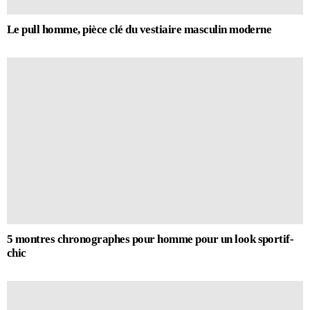
Le pull homme, pièce clé du vestiaire masculin moderne
5 montres chronographes pour homme pour un look sportif-
chic