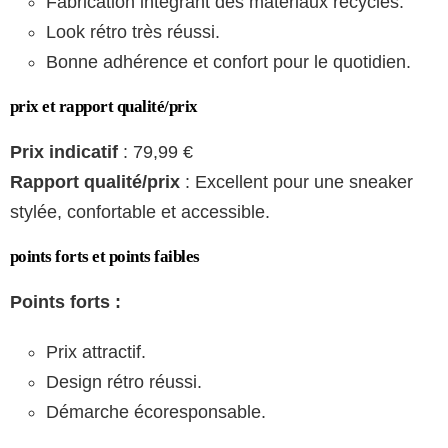
Fabrication intégrant des matériaux recyclés.
Look rétro très réussi.
Bonne adhérence et confort pour le quotidien.
prix et rapport qualité/prix
Prix indicatif
: 79,99 €
Rapport qualité/prix
: Excellent pour une sneaker
stylée, confortable et accessible.
points forts et points faibles
Points forts :
Prix attractif.
Design rétro réussi.
Démarche écoresponsable.