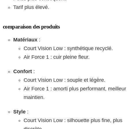
Tarif plus élevé.
comparaison des produits
Matériaux
:
Court Vision Low : synthétique recyclé.
Air Force 1 : cuir pleine fleur.
Confort
:
Court Vision Low : souple et légère.
Air Force 1 : amorti plus performant, meilleur
maintien.
Style
:
Court Vision Low : silhouette plus fine, plus