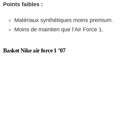
Points faibles :
Matériaux synthétiques moins premium.
Moins de maintien que l’Air Force 1.
Basket Nike air force 1 ’07