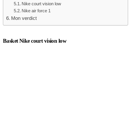
Nike court vision low
Nike air force 1
Mon verdict
Basket Nike court vision low