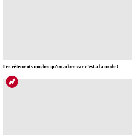
Les vêtements moches qu’on adore car c’est à la mode !