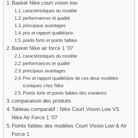
Basket Nike court vision low
caractéristiques du modèle
performances et qualité
principaux avantages
prix et rapport qualité/prix
points forts et points faibles
Basket Nike air force 1 ’07
caractéristiques du modèle
performances et qualité
principaux avantages
Prix et rapport qualité/prix de ces deux modèles
iconiques chez Nike
Points forts et points faibles des sneakers
comparaison des produits
Tableau comparatif : Nike Court Vision Low VS
Nike Air Force 1 ’07
Points faibles des modèles Court Vision Low & Air
Force 1