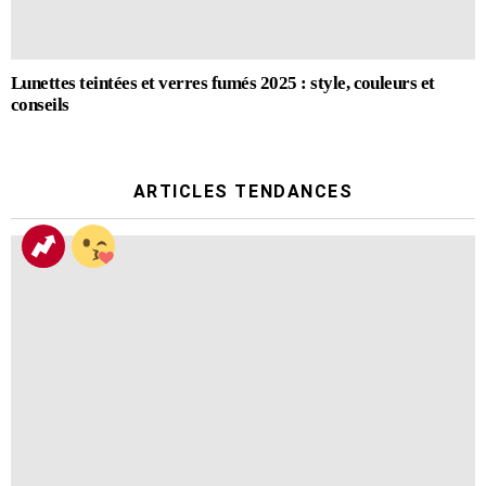
Lunettes teintées et verres fumés 2025 : style, couleurs et
conseils
ARTICLES TENDANCES