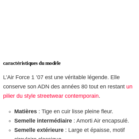
caractéristiques du modèle
L’Air Force 1 ’07 est une véritable légende. Elle
conserve son ADN des années 80 tout en restant
un
pilier du style streetwear contemporain
.
Matières
: Tige en cuir lisse pleine fleur.
Semelle intermédiaire
: Amorti Air encapsulé.
Semelle extérieure
: Large et épaisse, motif