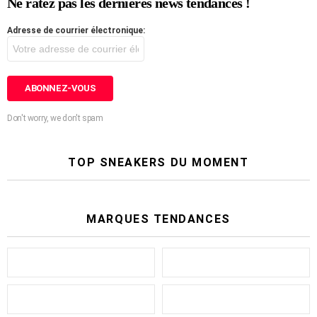
Ne ratez pas les dernières news tendances !
Adresse de courrier électronique:
Don't worry, we don't spam
TOP SNEAKERS DU MOMENT
MARQUES TENDANCES