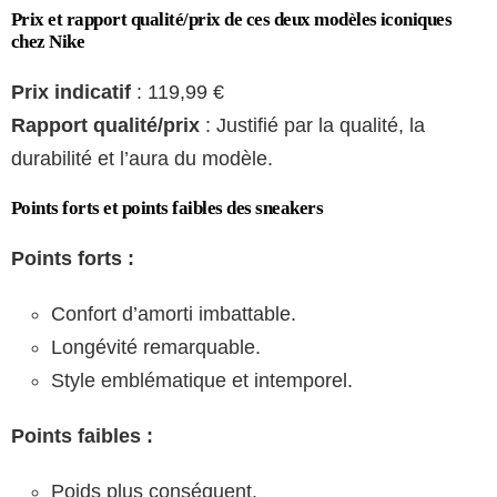
Prix et rapport qualité/prix de ces deux modèles iconiques
chez Nike
Prix indicatif
: 119,99 €
Rapport qualité/prix
: Justifié par la qualité, la
durabilité et l’aura du modèle.
Points forts et points faibles des sneakers
Points forts :
Confort d’amorti imbattable.
Longévité remarquable.
Style emblématique et intemporel.
Points faibles :
Poids plus conséquent.