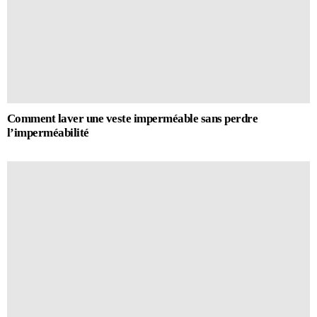
Comment laver une veste imperméable sans perdre
l’imperméabilité