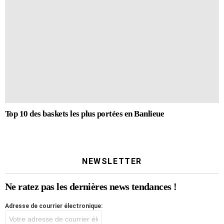
Top 10 des baskets les plus portées en Banlieue
NEWSLETTER
Ne ratez pas les dernières news tendances !
Adresse de courrier électronique: