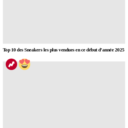
Top 10 des Sneakers les plus vendues en ce début d’année 2025