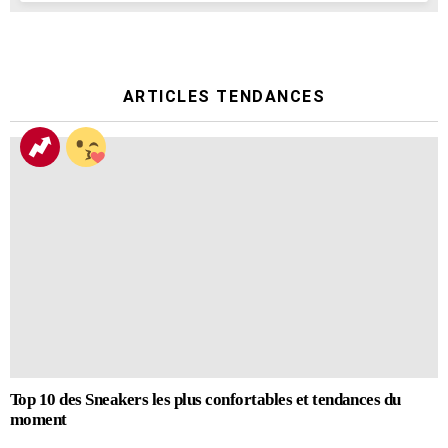
ARTICLES TENDANCES
Top 10 des Sneakers les plus confortables et tendances du
moment