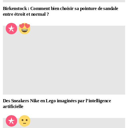
Birkenstock : Comment bien choisir sa pointure de sandale
entre étroit et normal ?
Des Sneakers Nike en Lego imaginées par l’intelligence
artificielle