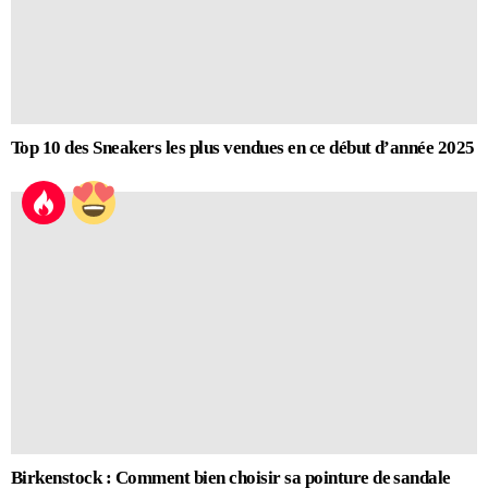
Top 10 des Sneakers les plus vendues en ce début d’année 2025
Birkenstock : Comment bien choisir sa pointure de sandale