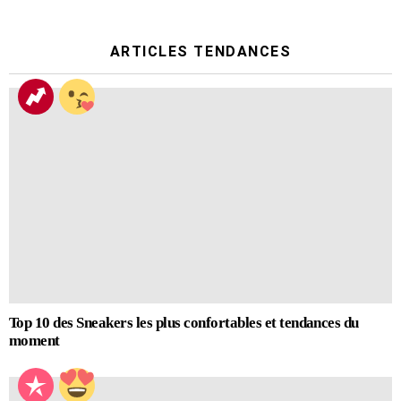
ARTICLES TENDANCES
Top 10 des Sneakers les plus confortables et tendances du
moment