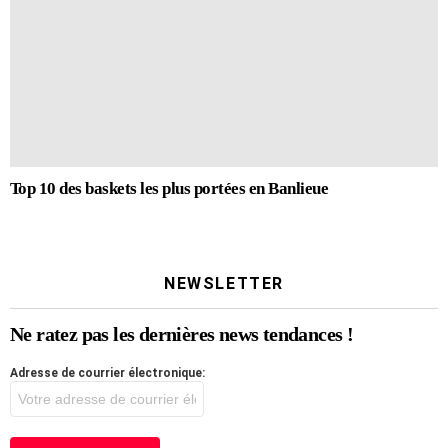
Top 10 des baskets les plus portées en Banlieue
NEWSLETTER
Ne ratez pas les dernières news tendances !
Adresse de courrier électronique: