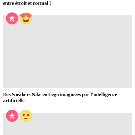
entre étroit et normal ?
Des Sneakers Nike en Lego imaginées par l’intelligence
artificielle