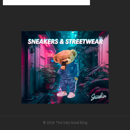
© 2026 The Very Good Blog