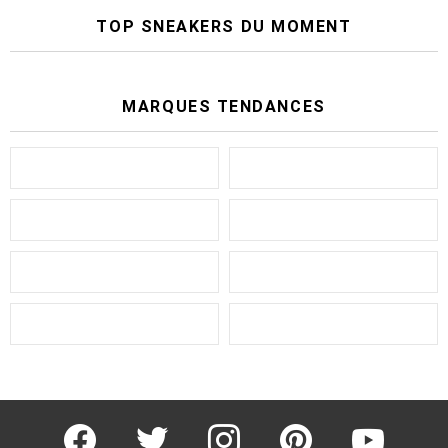
TOP SNEAKERS DU MOMENT
MARQUES TENDANCES
facebook
twitter
instagram
pinterest
youtube