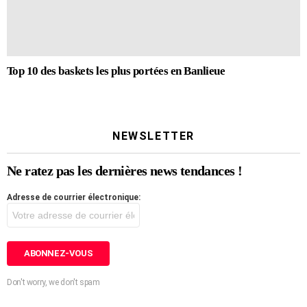
Top 10 des baskets les plus portées en Banlieue
NEWSLETTER
Ne ratez pas les dernières news tendances !
Adresse de courrier électronique:
Don't worry, we don't spam