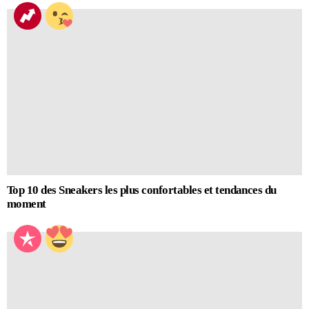
Top 10 des Sneakers les plus confortables et tendances du
moment