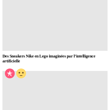
Des Sneakers Nike en Lego imaginées par l’intelligence
artificielle