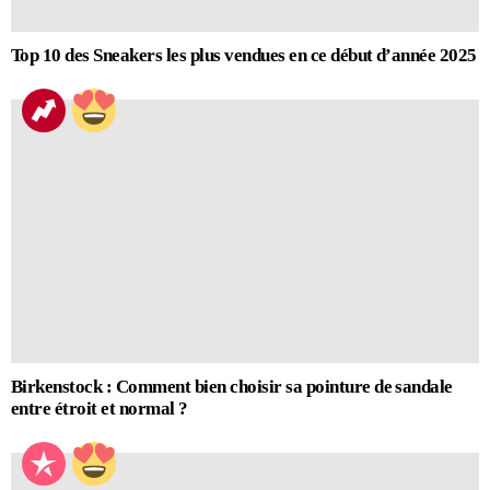
Top 10 des Sneakers les plus vendues en ce début d’année 2025
Birkenstock : Comment bien choisir sa pointure de sandale
entre étroit et normal ?