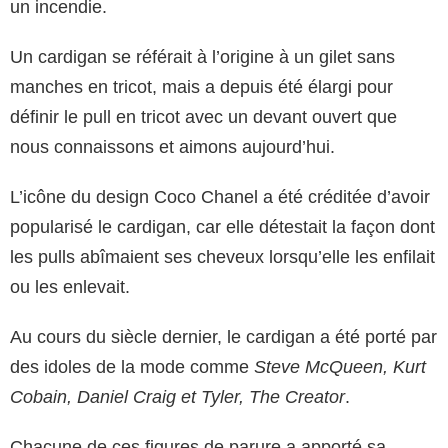
un incendie.
Un cardigan se référait à l’origine à un gilet sans
manches en tricot, mais a depuis été élargi pour
définir le pull en tricot avec un devant ouvert que
nous connaissons et aimons aujourd’hui.
L’icône du design Coco Chanel a été créditée d’avoir
popularisé le cardigan, car elle détestait la façon dont
les pulls abîmaient ses cheveux lorsqu’elle les enfilait
ou les enlevait.
Au cours du siècle dernier, le cardigan a été porté par
des idoles de la mode comme
Steve McQueen, Kurt
Cobain, Daniel Craig et Tyler, The Creator
.
Chacune de ces figures de parure a apporté sa