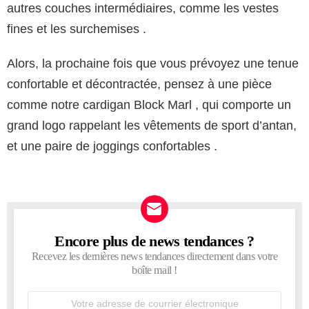
autres couches intermédiaires, comme les vestes
fines et les surchemises .
Alors, la prochaine fois que vous prévoyez une tenue
confortable et décontractée, pensez à une pièce
comme notre cardigan Block Marl , qui comporte un
grand logo rappelant les vêtements de sport d’antan,
et une paire de joggings confortables .
Encore plus de news tendances ?
NEWSLETTER
Recevez les dernières news tendances directement dans votre
boîte mail !
Adresse
de