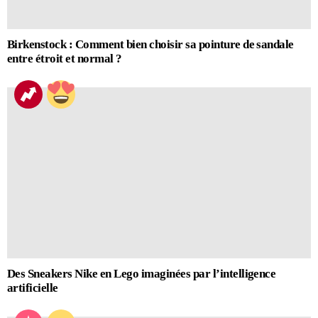
Birkenstock : Comment bien choisir sa pointure de sandale
entre étroit et normal ?
Des Sneakers Nike en Lego imaginées par l’intelligence
artificielle