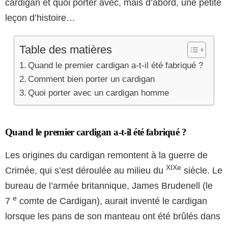
cardigan et quoi porter avec, mais d’abord, une petite
leçon d’histoire…
Table des matières
Quand le premier cardigan a-t-il été fabriqué ?
Comment bien porter un cardigan
Quoi porter avec un cardigan homme
Quand le premier cardigan a-t-il été fabriqué ?
Les origines du cardigan remontent à la guerre de
XIXe
Crimée, qui s’est déroulée au milieu du
siècle. Le
bureau de l’armée britannique, James Brudenell (le
e
7
comte de Cardigan), aurait inventé le cardigan
lorsque les pans de son manteau ont été brûlés dans