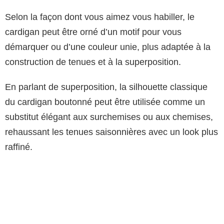
Selon la façon dont vous aimez vous habiller, le
cardigan peut être orné d’un motif pour vous
démarquer ou d’une couleur unie, plus adaptée à la
construction de tenues et à la superposition.
En parlant de superposition, la silhouette classique
du cardigan boutonné peut être utilisée comme un
substitut élégant aux surchemises ou aux chemises,
rehaussant les tenues saisonnières avec un look plus
raffiné.