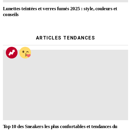
Lunettes teintées et verres fumés 2025 : style, couleurs et
conseils
ARTICLES TENDANCES
Top 10 des Sneakers les plus confortables et tendances du