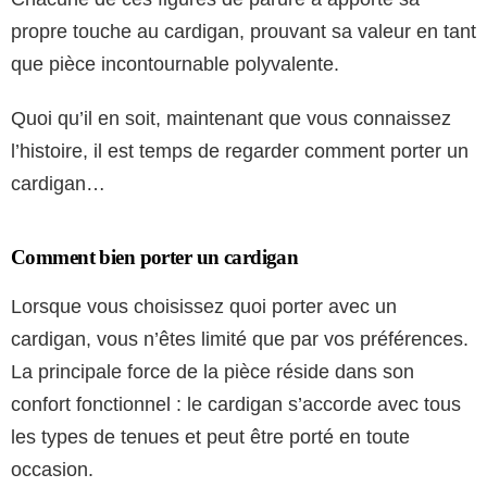
propre touche au cardigan, prouvant sa valeur en tant
que pièce incontournable polyvalente.
Quoi qu’il en soit, maintenant que vous connaissez
l’histoire, il est temps de regarder comment porter un
cardigan…
Comment bien porter un cardigan
Lorsque vous choisissez quoi porter avec un
cardigan, vous n’êtes limité que par vos préférences.
La principale force de la pièce réside dans son
confort fonctionnel : le cardigan s’accorde avec tous
les types de tenues et peut être porté en toute
occasion.