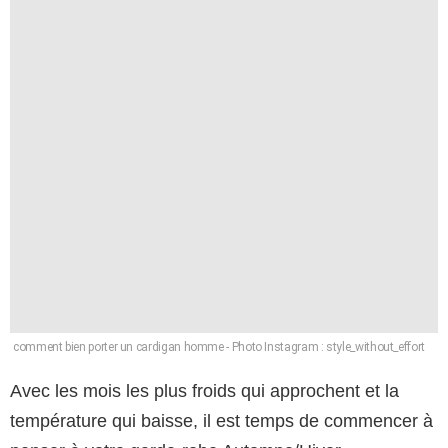
comment bien porter un cardigan homme - Photo Instagram : style_without_effort
Avec les mois les plus froids qui approchent et la
température qui baisse, il est temps de commencer à