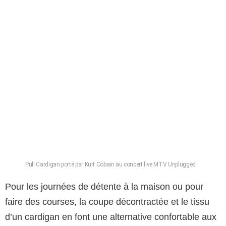
Pull Cardigan porté par Kurt Cobain au concert live MTV Unplugged
Pour les journées de détente à la maison ou pour
faire des courses, la coupe décontractée et le tissu
d’un cardigan en font une alternative confortable aux