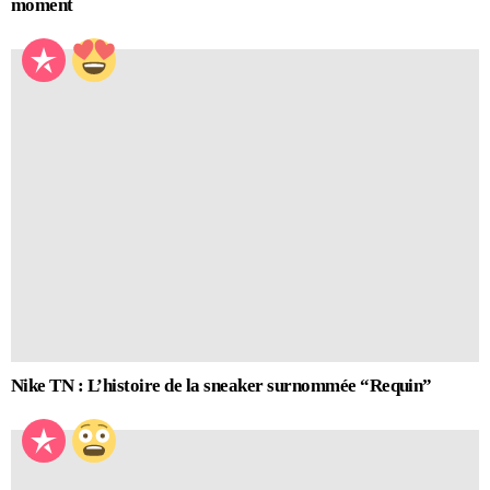
moment
Nike TN : L’histoire de la sneaker surnommée “Requin”