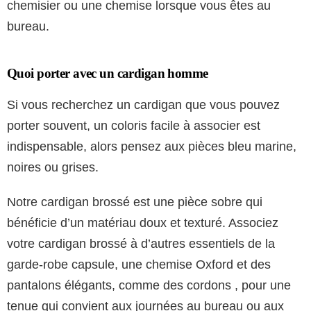
chemisier ou une chemise lorsque vous êtes au
bureau.
Quoi porter avec un cardigan homme
Si vous recherchez un cardigan que vous pouvez
porter souvent, un coloris facile à associer est
indispensable, alors pensez aux pièces bleu marine,
noires ou grises.
Notre cardigan brossé est une pièce sobre qui
bénéficie d’un matériau doux et texturé. Associez
votre cardigan brossé à d’autres essentiels de la
garde-robe capsule, une chemise Oxford et des
pantalons élégants, comme des cordons , pour une
tenue qui convient aux journées au bureau ou aux