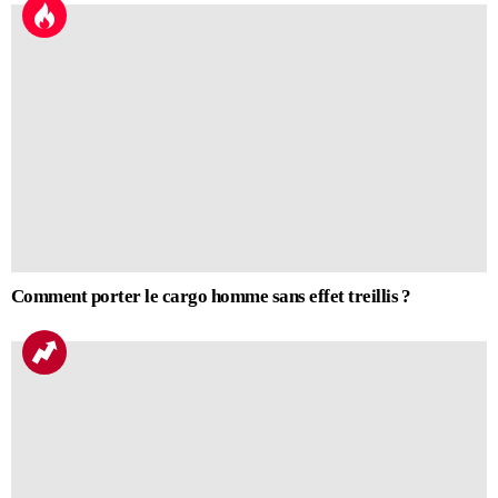
Comment porter le cargo homme sans effet treillis ?