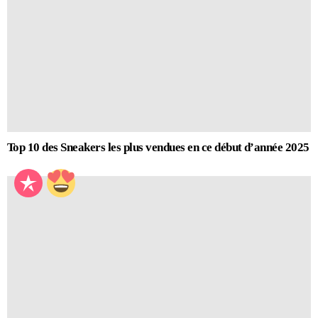
Top 10 des Sneakers les plus vendues en ce début d’année 2025