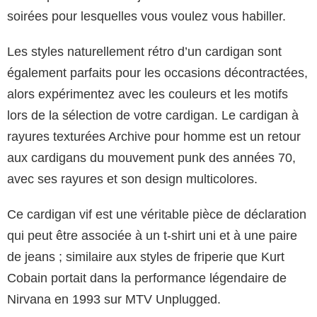
soirées pour lesquelles vous voulez vous habiller.
Les styles naturellement rétro d’un cardigan sont
également parfaits pour les occasions décontractées,
alors expérimentez avec les couleurs et les motifs
lors de la sélection de votre cardigan. Le cardigan à
rayures texturées Archive pour homme est un retour
aux cardigans du mouvement punk des années 70,
avec ses rayures et son design multicolores.
Ce cardigan vif est une véritable pièce de déclaration
qui peut être associée à un t-shirt uni et à une paire
de jeans ; similaire aux styles de friperie que Kurt
Cobain portait dans la performance légendaire de
Nirvana en 1993 sur MTV Unplugged.