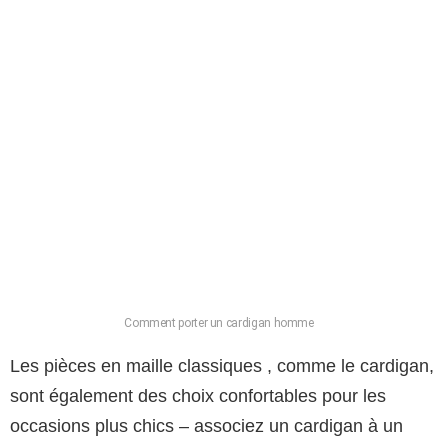
Comment porter un cardigan homme
Les pièces en maille classiques , comme le cardigan,
sont également des choix confortables pour les
occasions plus chics – associez un cardigan à un