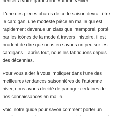
penser à votre garde-robe Automne/Hiver.
L’une des pièces phares de cette saison devrait être
le cardigan, une modeste pièce en
maille
qui est
rapidement devenue un classique intemporel, porté
par les icônes de la mode à travers l’histoire. Il est
prudent de dire que nous en savons un peu sur les
cardigans – après tout, nous les fabriquons depuis
des décennies.
Pour vous aider à vous impliquer dans l’une des
meilleures tendances saisonnières de l’automne
hiver, nous avons décidé de partager certaines de
nos connaissances en maille.
Voici notre guide pour savoir comment porter un