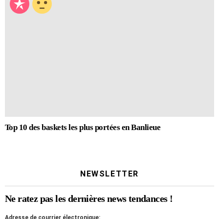
Top 10 des baskets les plus portées en Banlieue
NEWSLETTER
Ne ratez pas les dernières news tendances !
Adresse de courrier électronique: