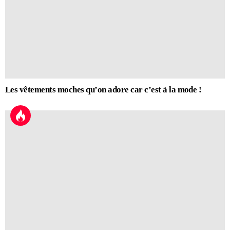
Les vêtements moches qu’on adore car c’est à la mode !