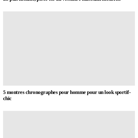
5 montres chronographes pour homme pour un look sportif-
chic