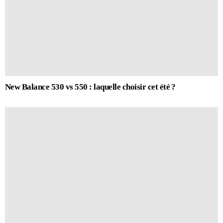
New Balance 530 vs 550 : laquelle choisir cet été ?