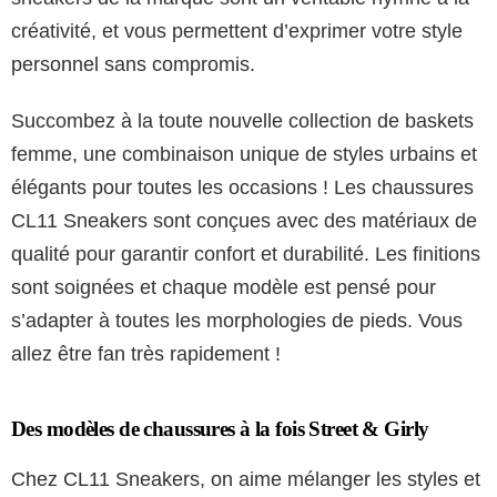
créativité, et vous permettent d’exprimer votre style
personnel sans compromis.
Succombez à la toute nouvelle collection de baskets
femme, une combinaison unique de styles urbains et
élégants pour toutes les occasions ! Les chaussures
CL11 Sneakers sont conçues avec des matériaux de
qualité pour garantir confort et durabilité. Les finitions
sont soignées et chaque modèle est pensé pour
s’adapter à toutes les morphologies de pieds. Vous
allez être fan très rapidement !
Des modèles de chaussures à la fois Street & Girly
Chez CL11 Sneakers, on aime mélanger les styles et