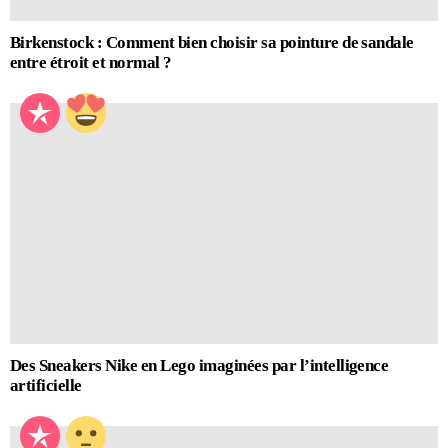
Birkenstock : Comment bien choisir sa pointure de sandale
entre étroit et normal ?
Des Sneakers Nike en Lego imaginées par l’intelligence
artificielle