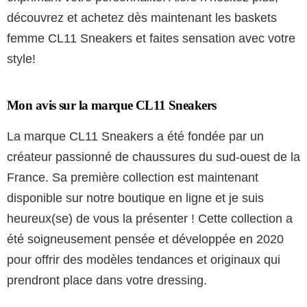
découvrez et achetez dès maintenant les baskets
femme CL11 Sneakers et faites sensation avec votre
style!
Mon avis sur la marque CL11 Sneakers
La marque CL11 Sneakers a été fondée par un
créateur passionné de chaussures du sud-ouest de la
France. Sa première collection est maintenant
disponible sur notre boutique en ligne et je suis
heureux(se) de vous la présenter ! Cette collection a
été soigneusement pensée et développée en 2020
pour offrir des modèles tendances et originaux qui
prendront place dans votre dressing.