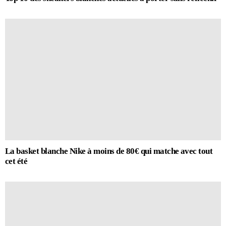
La basket blanche Nike à moins de 80€ qui matche avec tout
cet été