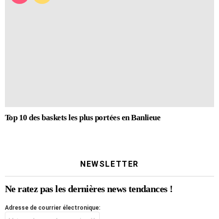
Top 10 des baskets les plus portées en Banlieue
NEWSLETTER
Ne ratez pas les dernières news tendances !
Adresse de courrier électronique: