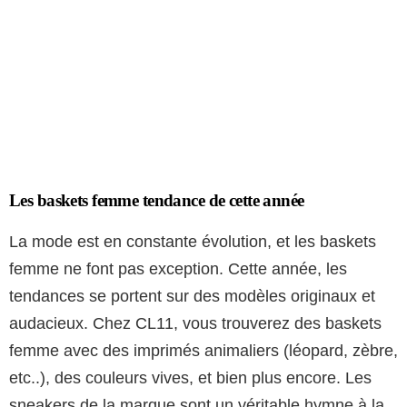
Les baskets femme tendance de cette année
La mode est en constante évolution, et les baskets
femme ne font pas exception. Cette année, les
tendances se portent sur des modèles originaux et
audacieux. Chez CL11, vous trouverez des baskets
femme avec des imprimés animaliers (léopard, zèbre,
etc..), des couleurs vives, et bien plus encore. Les
sneakers de la marque sont un véritable hymne à la