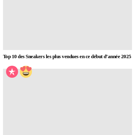
Top 10 des Sneakers les plus vendues en ce début d’année 2025