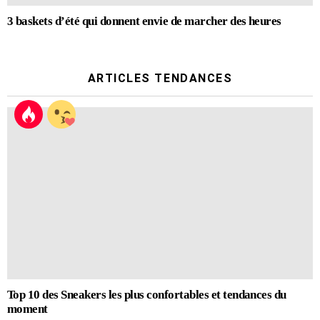
3 baskets d’été qui donnent envie de marcher des heures
ARTICLES TENDANCES
Top 10 des Sneakers les plus confortables et tendances du
moment