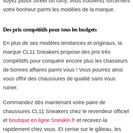
soyez plutôt Street ou Girly, vous trouverez forcément
votre bonheur parmi les modèles de la marque.
Des prix compétitifs pour tous les budgets
En plus de ses modèles tendances et originaux, la
marque CL11 Sneakers propose des prix très
compétitifs pour conquérir encore plus les chasseurs
de bonnes affaires parmi vous ! Vous pourrez ainsi
vous offrir des chaussures de qualité sans vous
ruiner.
Commandez dès maintenant votre paire de
chaussures CL11 Sneakers chez le revendeur officiel
et
boutique en ligne Sneakin.fr
et recevez-la
rapidement chez vous. Et cerise sur le gâteau, les