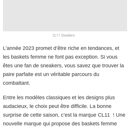
CL11 Sneakers
L’année 2023 promet d’être riche en tendances, et
les baskets femme ne font pas exception. Si vous
êtes une fan de sneakers, vous savez que trouver la
paire parfaite est un véritable parcours du
combattant.
Entre les modèles classiques et les designs plus
audacieux, le choix peut être difficile. La bonne
surprise de cette saison, c’est la marque CL11 ! Une
nouvelle marque qui propose des baskets femme