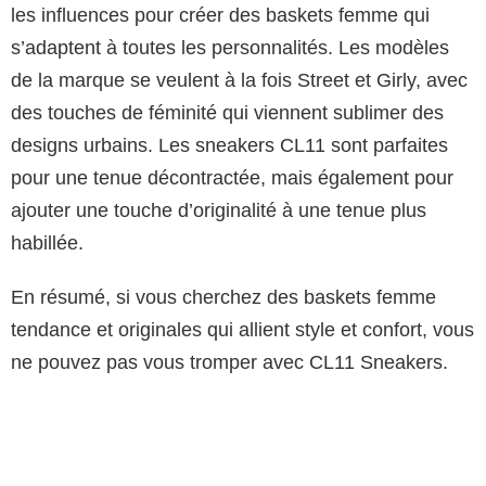
les influences pour créer des baskets femme qui
s’adaptent à toutes les personnalités. Les modèles
de la marque se veulent à la fois Street et Girly, avec
des touches de féminité qui viennent sublimer des
designs urbains. Les sneakers CL11 sont parfaites
pour une tenue décontractée, mais également pour
ajouter une touche d’originalité à une tenue plus
habillée.
En résumé, si vous cherchez des baskets femme
tendance et originales qui allient style et confort, vous
ne pouvez pas vous tromper avec CL11 Sneakers.