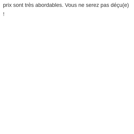
prix sont très abordables. Vous ne serez pas déçu(e)
!