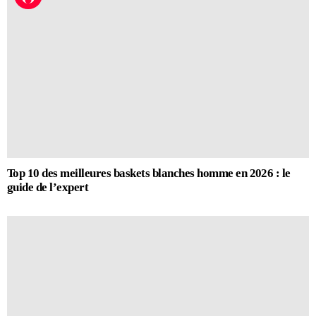
Top 10 des meilleures baskets blanches homme en 2026 : le
guide de l’expert