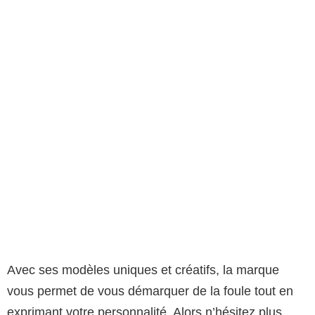
Avec ses modèles uniques et créatifs, la marque
vous permet de vous démarquer de la foule tout en
exprimant votre personnalité. Alors n’hésitez plus,