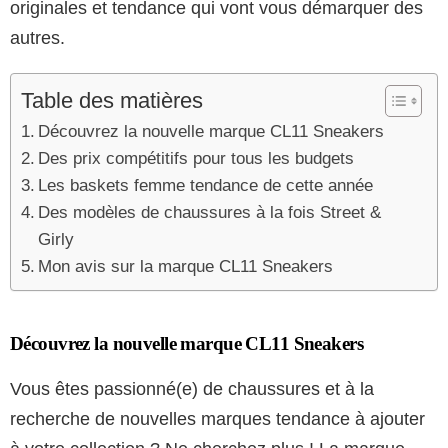
originales et tendance qui vont vous démarquer des
autres.
Table des matières
Découvrez la nouvelle marque CL11 Sneakers
Des prix compétitifs pour tous les budgets
Les baskets femme tendance de cette année
Des modèles de chaussures à la fois Street &
Girly
Mon avis sur la marque CL11 Sneakers
Découvrez la nouvelle marque CL11 Sneakers
Vous êtes passionné(e) de chaussures et à la
recherche de nouvelles marques tendance à ajouter