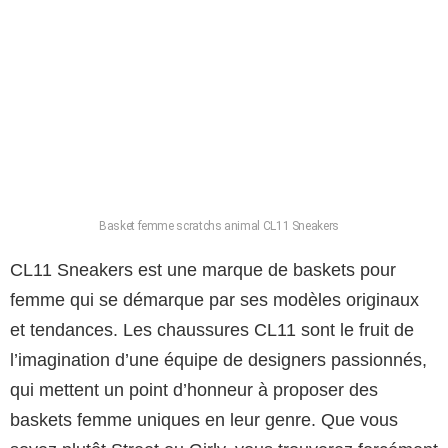
Basket femme scratchs animal CL11 Sneakers
CL11 Sneakers est une marque de baskets pour
femme qui se démarque par ses modèles originaux
et tendances. Les chaussures CL11 sont le fruit de
l’imagination d’une équipe de designers passionnés,
qui mettent un point d’honneur à proposer des
baskets femme uniques en leur genre. Que vous