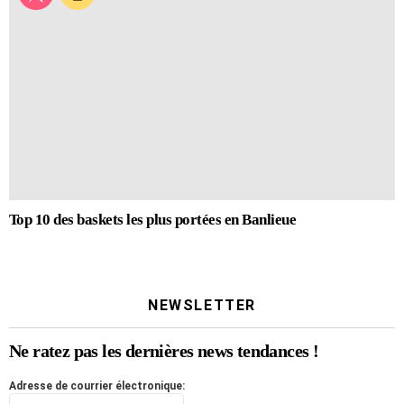
Top 10 des baskets les plus portées en Banlieue
NEWSLETTER
Ne ratez pas les dernières news tendances !
Adresse de courrier électronique: