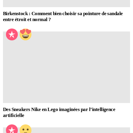
Birkenstock : Comment bien choisir sa pointure de sandale
entre étroit et normal ?
Des Sneakers Nike en Lego imaginées par l’intelligence
artificielle