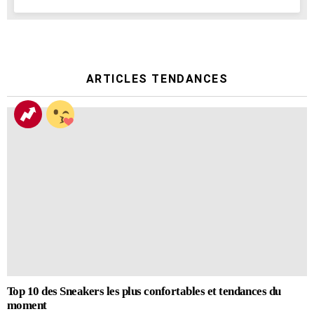
ARTICLES TENDANCES
Top 10 des Sneakers les plus confortables et tendances du
moment