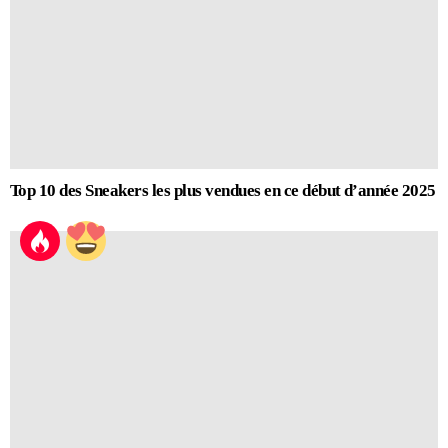
Top 10 des Sneakers les plus vendues en ce début d’année 2025