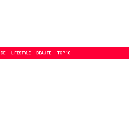
DE
LIFESTYLE
BEAUTÉ
TOP 10