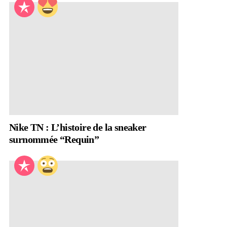
Nike TN : L’histoire de la sneaker
surnommée “Requin”