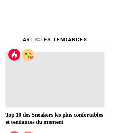
ARTICLES TENDANCES
Top 10 des Sneakers les plus confortables
et tendances du moment