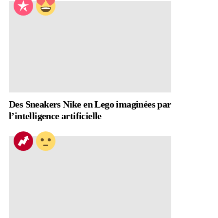
Des Sneakers Nike en Lego imaginées par
l’intelligence artificielle