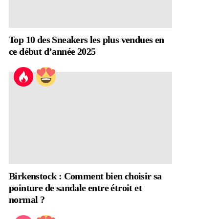
Top 10 des Sneakers les plus vendues en
ce début d’année 2025
Birkenstock : Comment bien choisir sa
pointure de sandale entre étroit et
normal ?