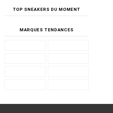
TOP SNEAKERS DU MOMENT
MARQUES TENDANCES