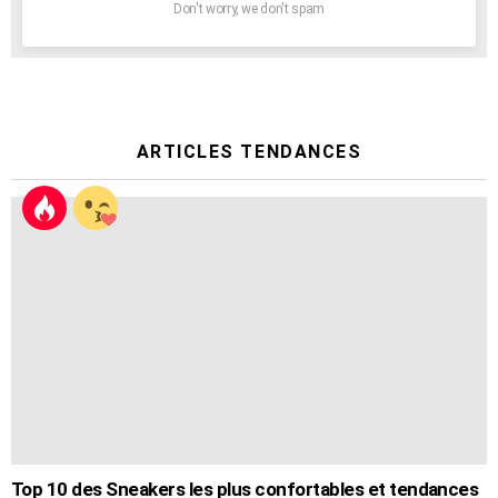
Don't worry, we don't spam
ARTICLES TENDANCES
Top 10 des Sneakers les plus confortables et tendances