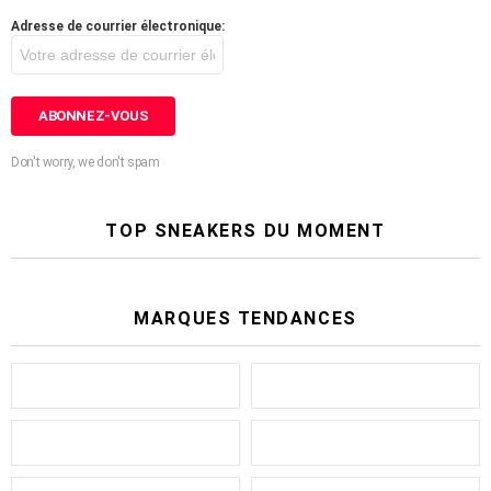
Adresse de courrier électronique:
Don't worry, we don't spam
TOP SNEAKERS DU MOMENT
MARQUES TENDANCES