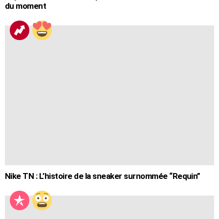
du moment
Nike TN : L’histoire de la sneaker surnommée “Requin”