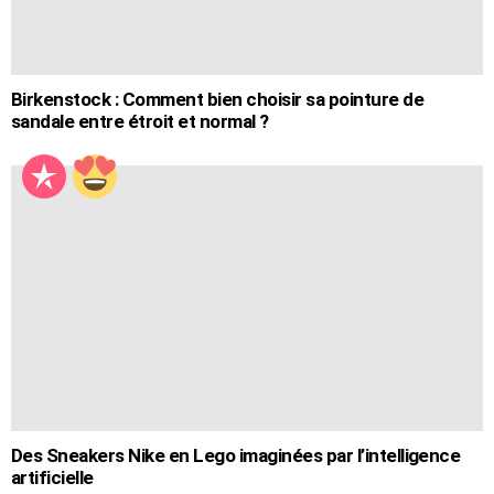
Birkenstock : Comment bien choisir sa pointure de
sandale entre étroit et normal ?
Des Sneakers Nike en Lego imaginées par l’intelligence
artificielle