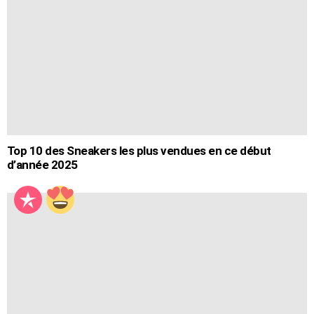
Top 10 des Sneakers les plus vendues en ce début
d’année 2025