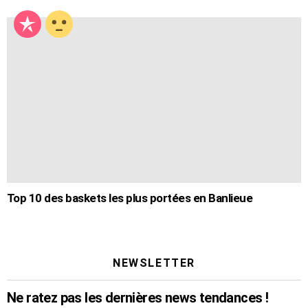
Top 10 des baskets les plus portées en Banlieue
NEWSLETTER
Ne ratez pas les dernières news tendances !