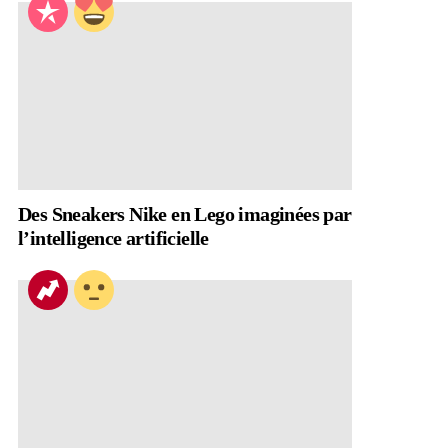
Des Sneakers Nike en Lego imaginées par
l’intelligence artificielle