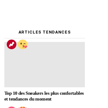
ARTICLES TENDANCES
Top 10 des Sneakers les plus confortables
et tendances du moment