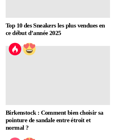
Top 10 des Sneakers les plus vendues en
ce début d’année 2025
Birkenstock : Comment bien choisir sa
pointure de sandale entre étroit et
normal ?