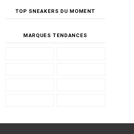
TOP SNEAKERS DU MOMENT
MARQUES TENDANCES