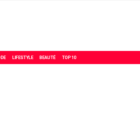
DE
LIFESTYLE
BEAUTÉ
TOP 10