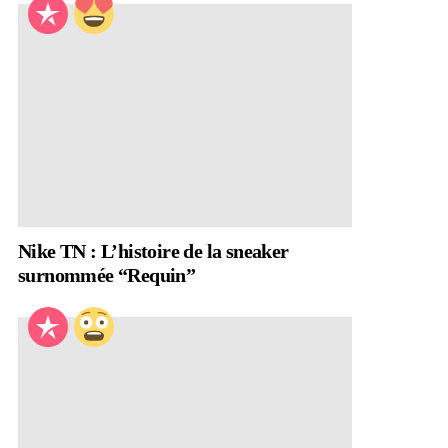
Nike TN : L’histoire de la sneaker
surnommée “Requin”