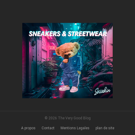
© 2026 The Very Good Blog
A propos
Contact
Mentions Legales
plan de site