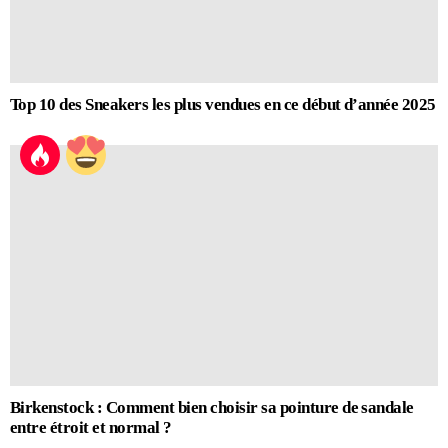
Top 10 des Sneakers les plus vendues en ce début d’année 2025
Birkenstock : Comment bien choisir sa pointure de sandale
entre étroit et normal ?