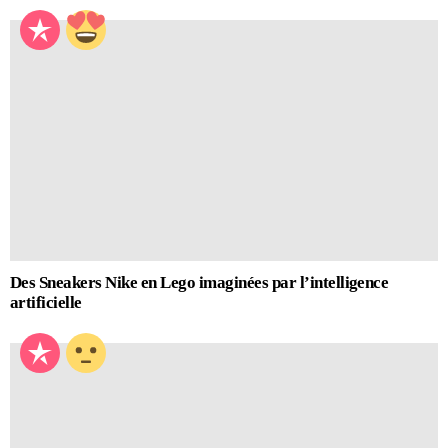
Des Sneakers Nike en Lego imaginées par l’intelligence
artificielle