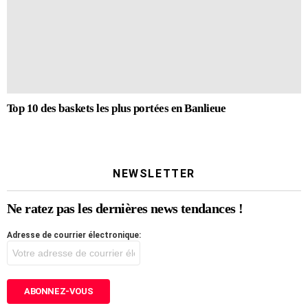
Top 10 des baskets les plus portées en Banlieue
NEWSLETTER
Ne ratez pas les dernières news tendances !
Adresse de courrier électronique: