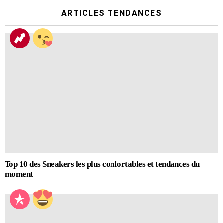
ARTICLES TENDANCES
Top 10 des Sneakers les plus confortables et tendances du
moment