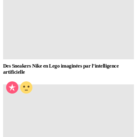
Des Sneakers Nike en Lego imaginées par l’intelligence
artificielle