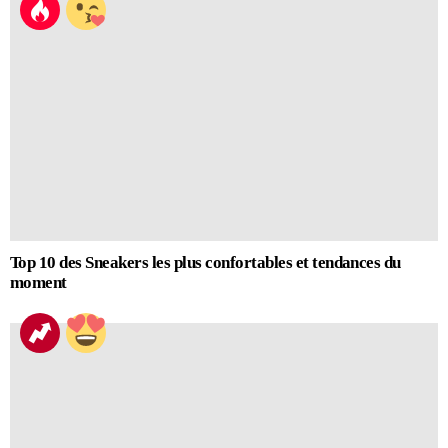
Top 10 des Sneakers les plus confortables et tendances du
moment