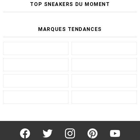
TOP SNEAKERS DU MOMENT
MARQUES TENDANCES
facebook
twitter
instagram
pinterest
youtube