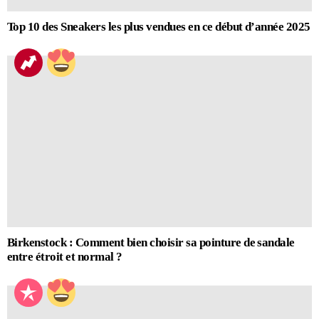
Top 10 des Sneakers les plus vendues en ce début d’année 2025
Birkenstock : Comment bien choisir sa pointure de sandale
entre étroit et normal ?