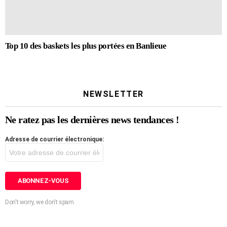
Top 10 des baskets les plus portées en Banlieue
NEWSLETTER
Ne ratez pas les dernières news tendances !
Adresse de courrier électronique:
Don't worry, we don't spam