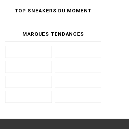
TOP SNEAKERS DU MOMENT
MARQUES TENDANCES