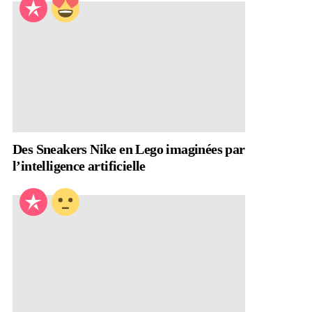
Des Sneakers Nike en Lego imaginées par
l’intelligence artificielle