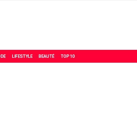
DE
LIFESTYLE
BEAUTÉ
TOP 10