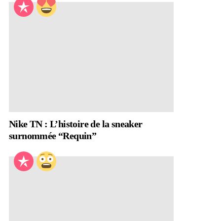
Nike TN : L’histoire de la sneaker
surnommée “Requin”