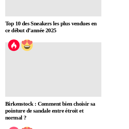
Top 10 des Sneakers les plus vendues en
ce début d’année 2025
Birkenstock : Comment bien choisir sa
pointure de sandale entre étroit et
normal ?