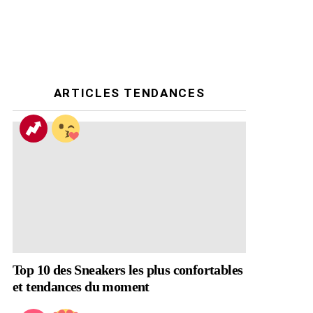
ARTICLES TENDANCES
Top 10 des Sneakers les plus confortables
et tendances du moment