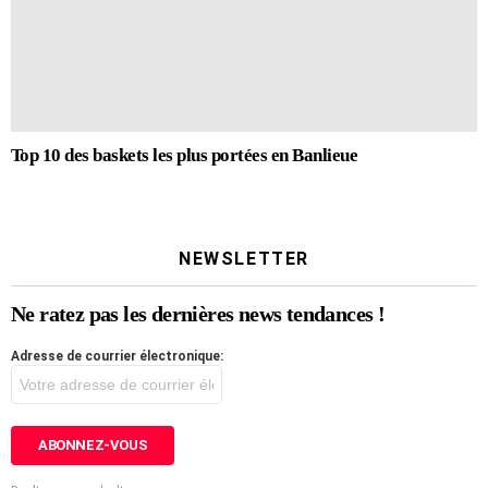
Top 10 des baskets les plus portées en Banlieue
NEWSLETTER
Ne ratez pas les dernières news tendances !
Adresse de courrier électronique: