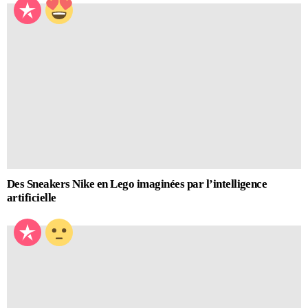
Des Sneakers Nike en Lego imaginées par l’intelligence
artificielle