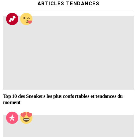
ARTICLES TENDANCES
Top 10 des Sneakers les plus confortables et tendances du
moment