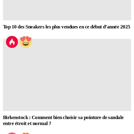
Top 10 des Sneakers les plus vendues en ce début d’année 2025
Birkenstock : Comment bien choisir sa pointure de sandale
entre étroit et normal ?