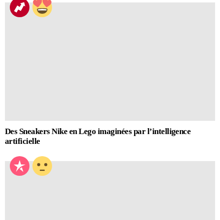
Des Sneakers Nike en Lego imaginées par l’intelligence
artificielle