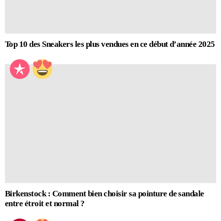
Top 10 des Sneakers les plus vendues en ce début d’année 2025
Birkenstock : Comment bien choisir sa pointure de sandale
entre étroit et normal ?