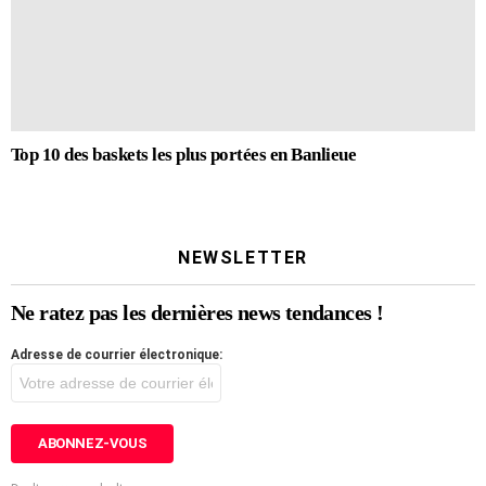
Top 10 des baskets les plus portées en Banlieue
NEWSLETTER
Ne ratez pas les dernières news tendances !
Adresse de courrier électronique: