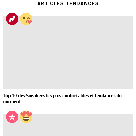
ARTICLES TENDANCES
Top 10 des Sneakers les plus confortables et tendances du
moment