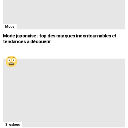
Mode
Mode japonaise : top des marques incontournables et
tendances à découvrir
Sneakers