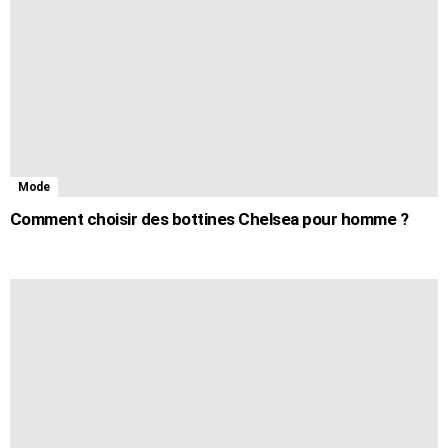
Mode
Comment choisir des bottines Chelsea pour homme ?