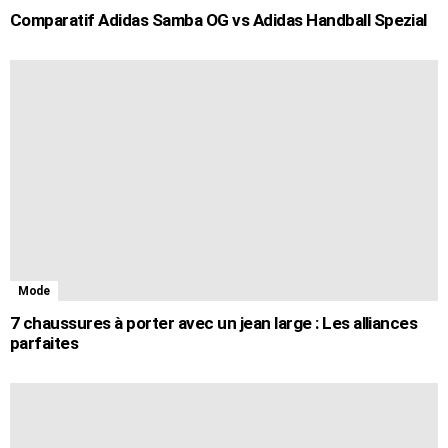
Comparatif Adidas Samba OG vs Adidas Handball Spezial
Mode
7 chaussures à porter avec un jean large : Les alliances
parfaites