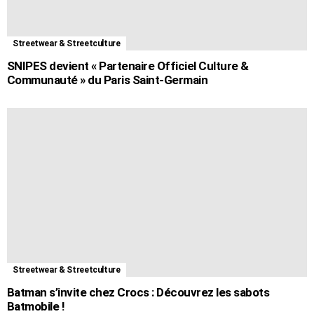
Streetwear & Streetculture
SNIPES devient « Partenaire Officiel Culture &
Communauté » du Paris Saint-Germain
Streetwear & Streetculture
Batman s’invite chez Crocs : Découvrez les sabots
Batmobile !