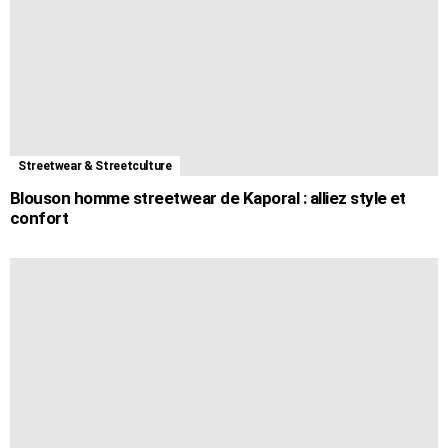
Streetwear & Streetculture
Blouson homme streetwear de Kaporal : alliez style et
confort