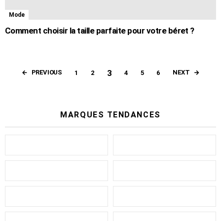
Mode
Comment choisir la taille parfaite pour votre béret ?
3
PREVIOUS
NEXT
1
2
4
5
6
MARQUES TENDANCES