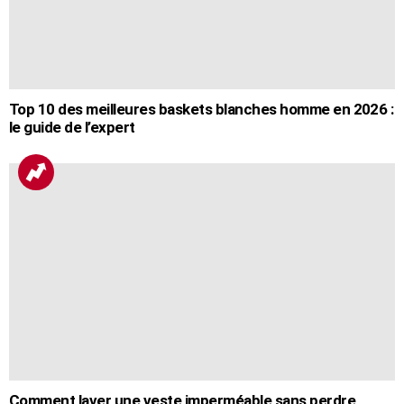
Top 10 des meilleures baskets blanches homme en 2026 :
le guide de l’expert
Comment laver une veste imperméable sans perdre