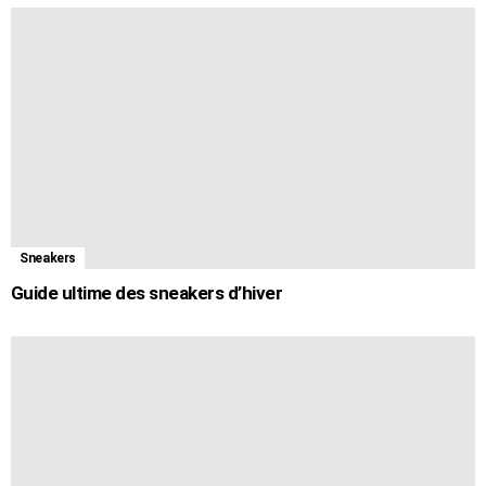
Sneakers
Guide ultime des sneakers d’hiver