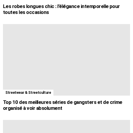
Les robes longues chic : l’élégance intemporelle pour
toutes les occasions
Streetwear & Streetculture
Top 10 des meilleures séries de gangsters et de crime
organisé à voir absolument