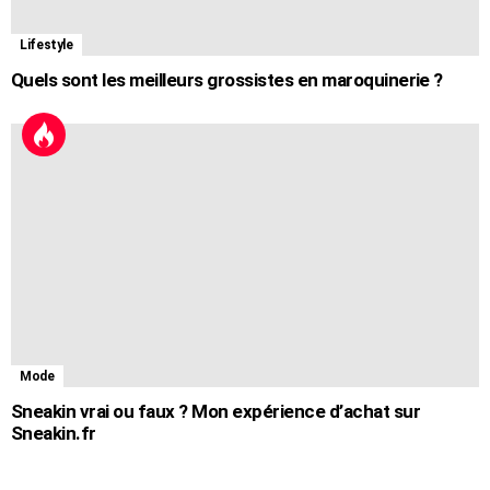
Lifestyle
Quels sont les meilleurs grossistes en maroquinerie ?
Mode
Sneakin vrai ou faux ? Mon expérience d’achat sur
Sneakin.fr