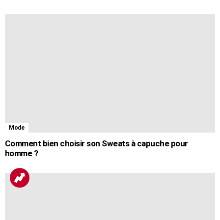
Mode
Comment bien choisir son Sweats à capuche pour
homme ?