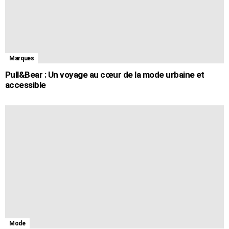
Marques
Pull&Bear : Un voyage au cœur de la mode urbaine et
accessible
Mode