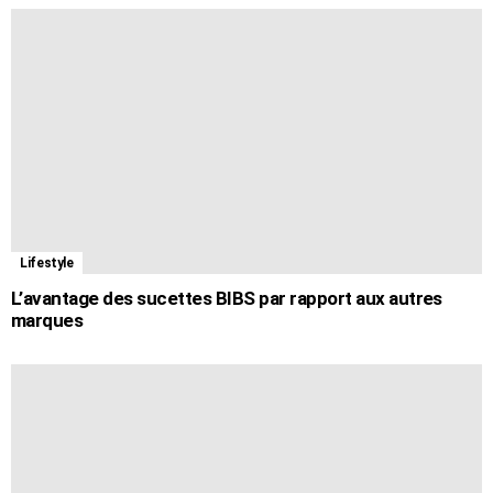
Lifestyle
L’avantage des sucettes BIBS par rapport aux autres
marques