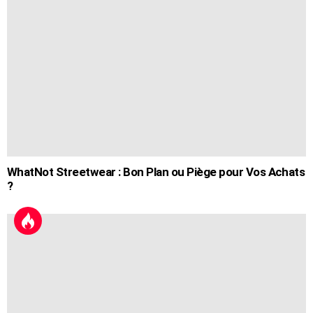
WhatNot Streetwear : Bon Plan ou Piège pour Vos Achats
?