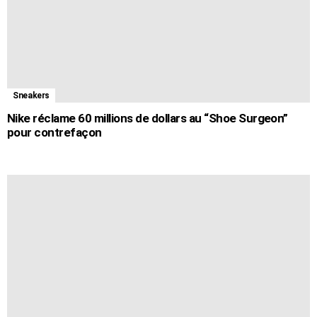
Sneakers
Nike réclame 60 millions de dollars au “Shoe Surgeon”
pour contrefaçon