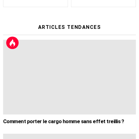
ARTICLES TENDANCES
Comment porter le cargo homme sans effet treillis ?