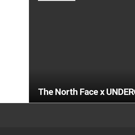
The North Face x UNDER