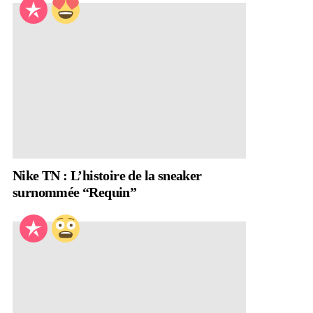
Nike TN : L’histoire de la sneaker
surnommée “Requin”