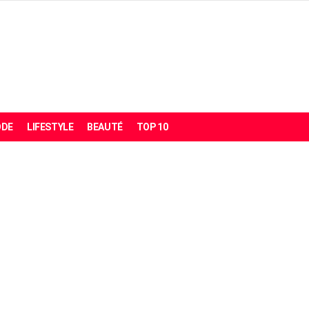
DE
LIFESTYLE
BEAUTÉ
TOP 10