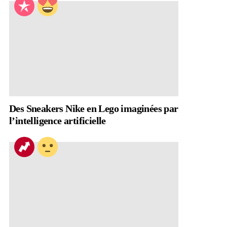
Des Sneakers Nike en Lego imaginées par
l’intelligence artificielle