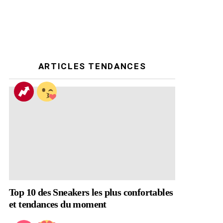
ARTICLES TENDANCES
Top 10 des Sneakers les plus confortables
et tendances du moment