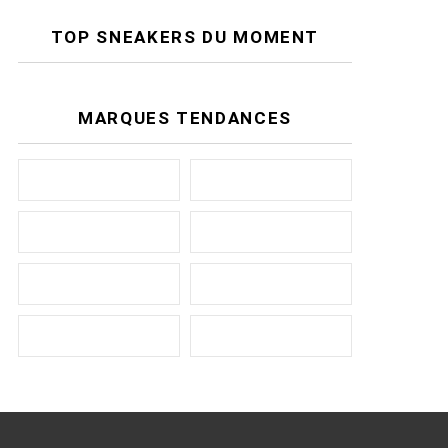
TOP SNEAKERS DU MOMENT
MARQUES TENDANCES