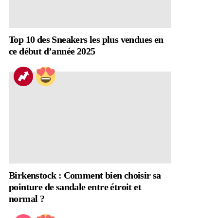
Top 10 des Sneakers les plus vendues en
ce début d’année 2025
Birkenstock : Comment bien choisir sa
pointure de sandale entre étroit et
normal ?