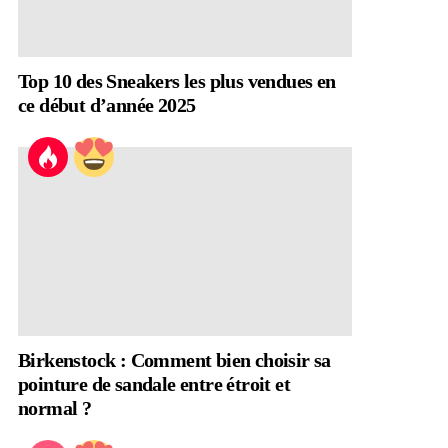
Top 10 des Sneakers les plus vendues en
ce début d’année 2025
Birkenstock : Comment bien choisir sa
pointure de sandale entre étroit et
normal ?