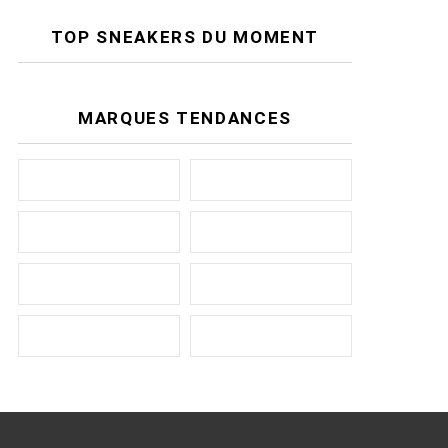
TOP SNEAKERS DU MOMENT
MARQUES TENDANCES