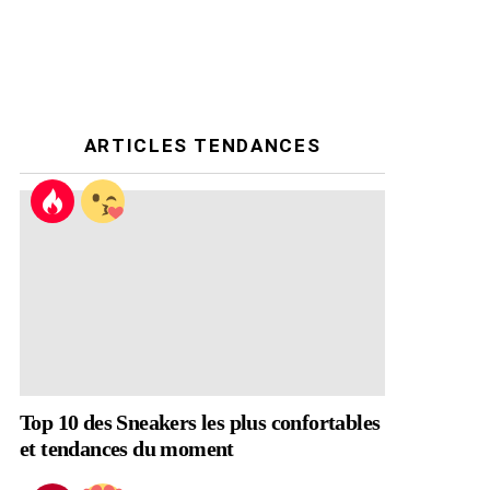
ARTICLES TENDANCES
Top 10 des Sneakers les plus confortables
et tendances du moment