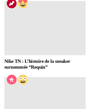
Nike TN : L’histoire de la sneaker
surnommée “Requin”