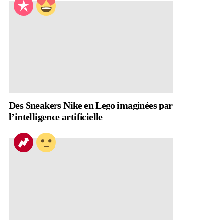
Des Sneakers Nike en Lego imaginées par
l’intelligence artificielle