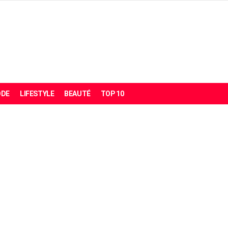
DE
LIFESTYLE
BEAUTÉ
TOP 10