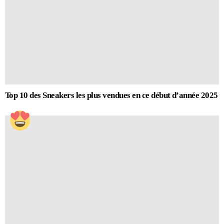
Top 10 des Sneakers les plus vendues en ce début d’année 2025