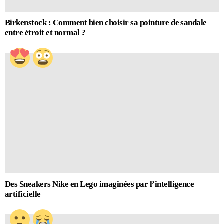
Birkenstock : Comment bien choisir sa pointure de sandale
entre étroit et normal ?
Des Sneakers Nike en Lego imaginées par l’intelligence
artificielle