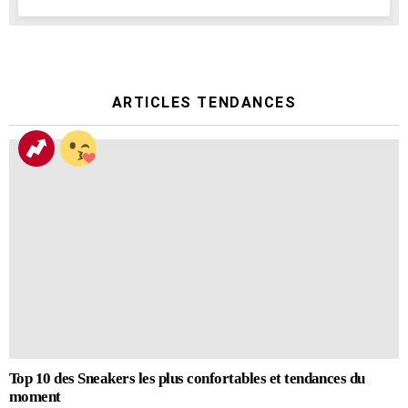
ARTICLES TENDANCES
Top 10 des Sneakers les plus confortables et tendances du
moment