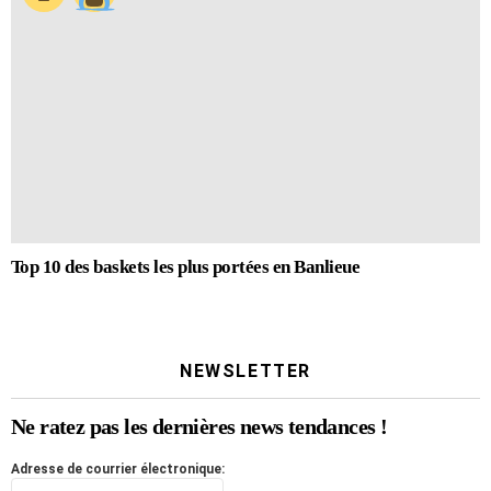
Top 10 des baskets les plus portées en Banlieue
NEWSLETTER
Ne ratez pas les dernières news tendances !
Adresse de courrier électronique: