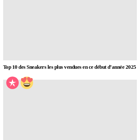
Top 10 des Sneakers les plus vendues en ce début d’année 2025