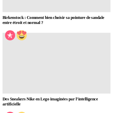
Birkenstock : Comment bien choisir sa pointure de sandale
entre étroit et normal ?
Des Sneakers Nike en Lego imaginées par l’intelligence
artificielle