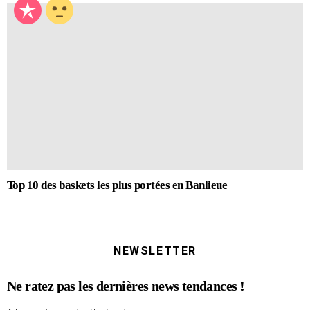
Top 10 des baskets les plus portées en Banlieue
NEWSLETTER
Ne ratez pas les dernières news tendances !