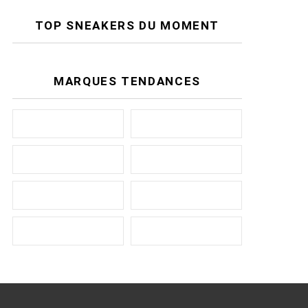
TOP SNEAKERS DU MOMENT
MARQUES TENDANCES