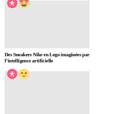
Des Sneakers Nike en Lego imaginées par
l’intelligence artificielle