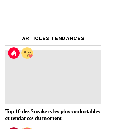
ARTICLES TENDANCES
Top 10 des Sneakers les plus confortables
et tendances du moment