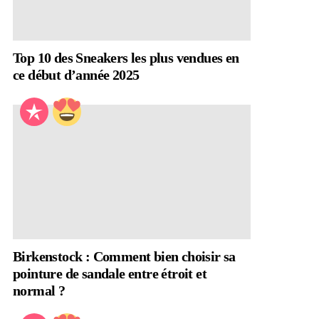
Top 10 des Sneakers les plus vendues en
ce début d’année 2025
Birkenstock : Comment bien choisir sa
pointure de sandale entre étroit et
normal ?