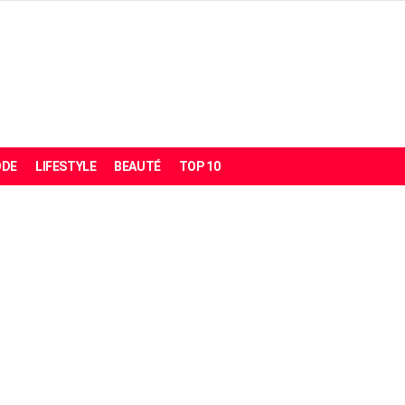
DE
LIFESTYLE
BEAUTÉ
TOP 10