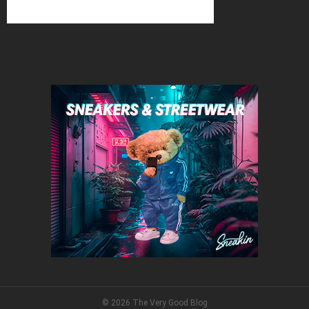
© 2026 The Very Good Blog