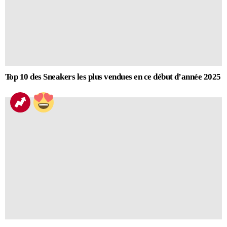
Top 10 des Sneakers les plus vendues en ce début d’année 2025