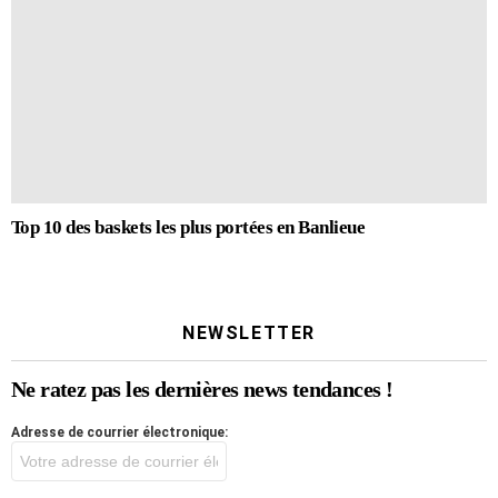
Top 10 des baskets les plus portées en Banlieue
NEWSLETTER
Ne ratez pas les dernières news tendances !
Adresse de courrier électronique: