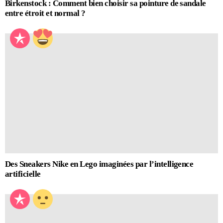
Birkenstock : Comment bien choisir sa pointure de sandale
entre étroit et normal ?
Des Sneakers Nike en Lego imaginées par l’intelligence
artificielle