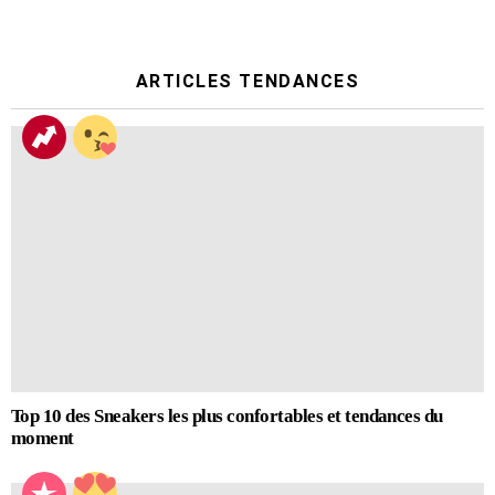
ARTICLES TENDANCES
Top 10 des Sneakers les plus confortables et tendances du
moment