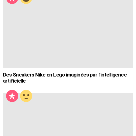
Des Sneakers Nike en Lego imaginées par l’intelligence
artificielle