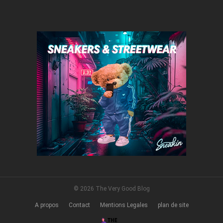
© 2026 The Very Good Blog
A propos
Contact
Mentions Legales
plan de site