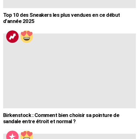
Top 10 des Sneakers les plus vendues en ce début
d’année 2025
Birkenstock : Comment bien choisir sa pointure de
sandale entre étroit et normal ?