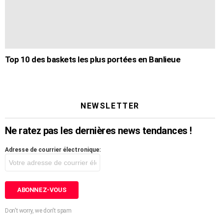
Top 10 des baskets les plus portées en Banlieue
NEWSLETTER
Ne ratez pas les dernières news tendances !
Adresse de courrier électronique:
Don't worry, we don't spam