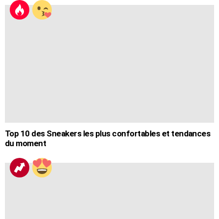
Top 10 des Sneakers les plus confortables et tendances
du moment