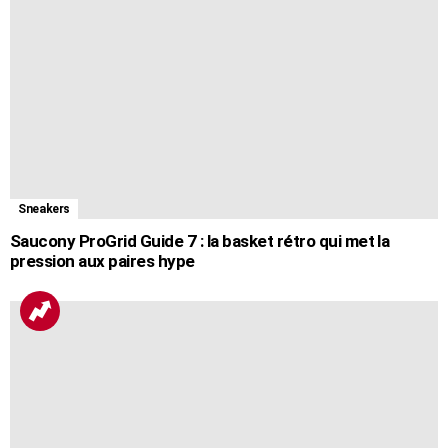
Sneakers
Saucony ProGrid Guide 7 : la basket rétro qui met la
pression aux paires hype