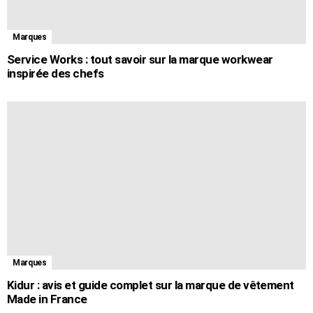
Marques
Service Works : tout savoir sur la marque workwear
inspirée des chefs
Marques
Kidur : avis et guide complet sur la marque de vêtement
Made in France