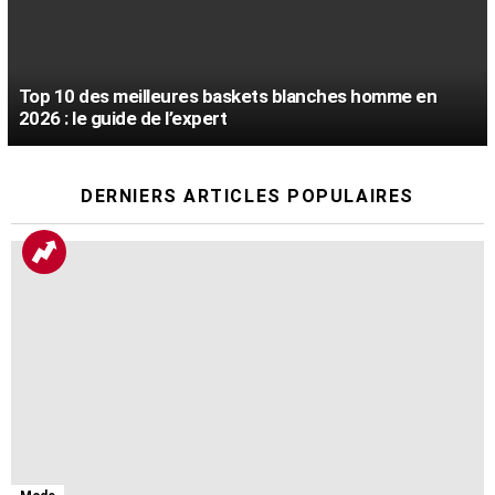
Top 10 des meilleures baskets blanches homme en
2026 : le guide de l’expert
DERNIERS ARTICLES POPULAIRES