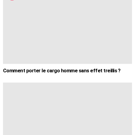
Comment porter le cargo homme sans effet treillis ?