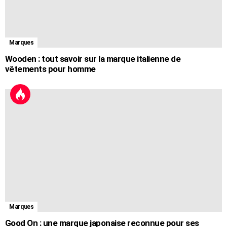
Marques
Wooden : tout savoir sur la marque italienne de
vêtements pour homme
Marques
Good On : une marque japonaise reconnue pour ses