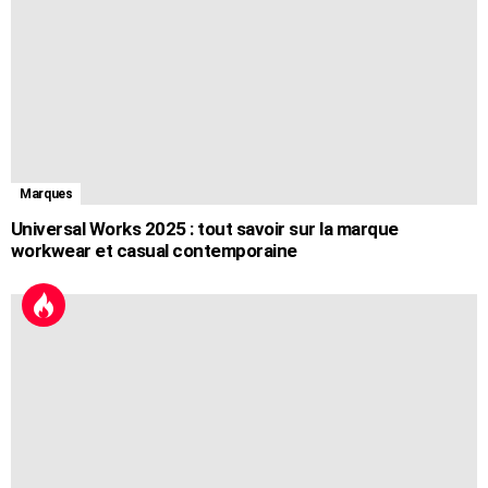
Marques
Universal Works 2025 : tout savoir sur la marque
workwear et casual contemporaine