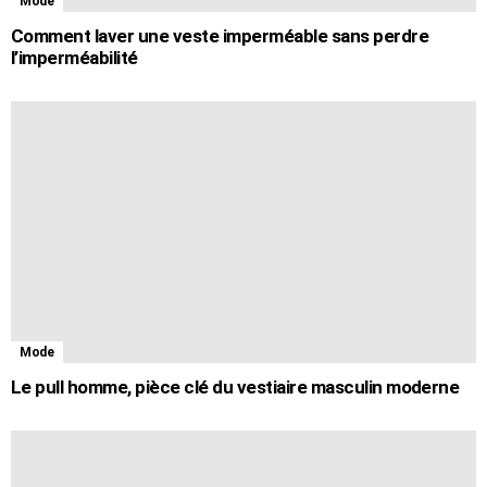
Mode
Comment laver une veste imperméable sans perdre
l’imperméabilité
Mode
Le pull homme, pièce clé du vestiaire masculin moderne