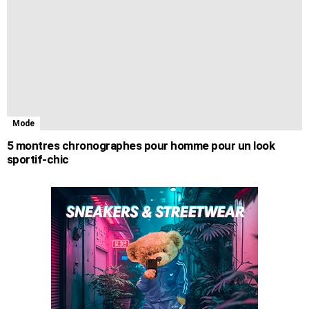
Mode
5 montres chronographes pour homme pour un look
sportif-chic