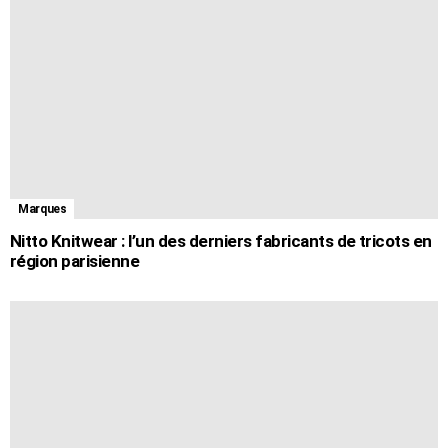
Marques
Nitto Knitwear : l’un des derniers fabricants de tricots en
région parisienne