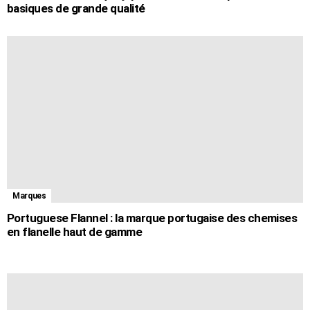
basiques de grande qualité
Marques
Portuguese Flannel : la marque portugaise des chemises
en flanelle haut de gamme