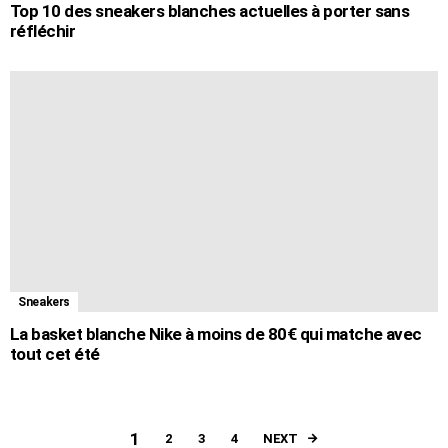
Top 10 des sneakers blanches actuelles à porter sans
réfléchir
Sneakers
La basket blanche Nike à moins de 80€ qui matche avec
tout cet été
1
NEXT
2
3
4