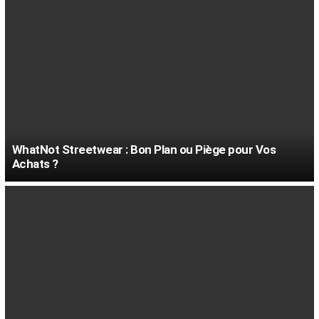
WhatNot Streetwear : Bon Plan ou Piège pour Vos
Achats ?