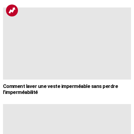
Comment laver une veste imperméable sans perdre
l’imperméabilité