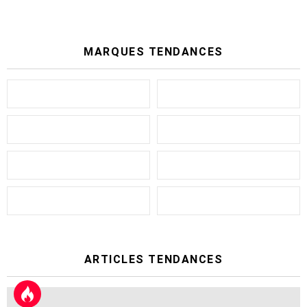
MARQUES TENDANCES
ARTICLES TENDANCES