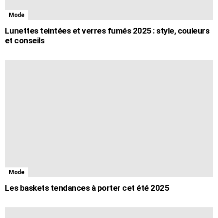
Mode
Lunettes teintées et verres fumés 2025 : style, couleurs
et conseils
Mode
Les baskets tendances à porter cet été 2025