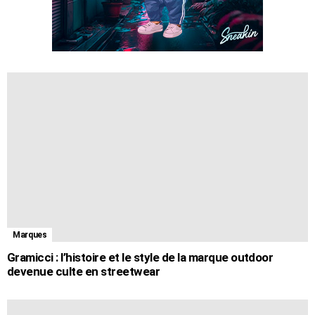
Marques
Gramicci : l’histoire et le style de la marque outdoor
devenue culte en streetwear