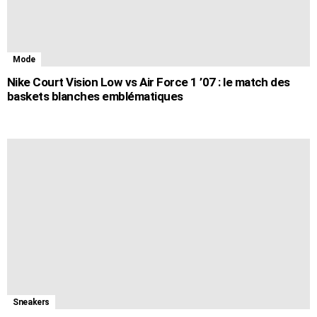
Mode
Nike Court Vision Low vs Air Force 1 ’07 : le match des
baskets blanches emblématiques
Sneakers