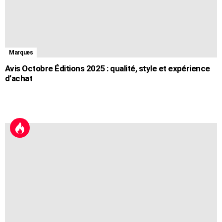
Marques
Avis Octobre Éditions 2025 : qualité, style et expérience
d’achat