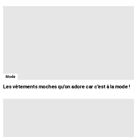
Mode
Les vêtements moches qu’on adore car c’est à la mode !