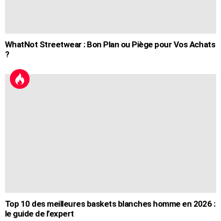
WhatNot Streetwear : Bon Plan ou Piège pour Vos Achats
?
Top 10 des meilleures baskets blanches homme en 2026 :
le guide de l’expert